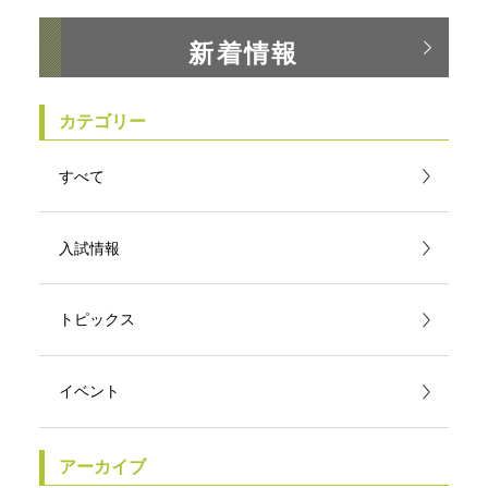
新着情報
カテゴリー
すべて
入試情報
トピックス
イベント
アーカイブ