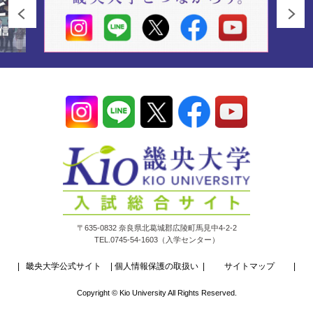
〒635-0832 奈良県北葛城郡広陵町馬見中4-2-2
TEL.0745-54-1603（入学センター）
畿央大学公式サイト
個人情報保護の取扱い
サイトマップ
Copyright © Kio University All Rights Reserved.