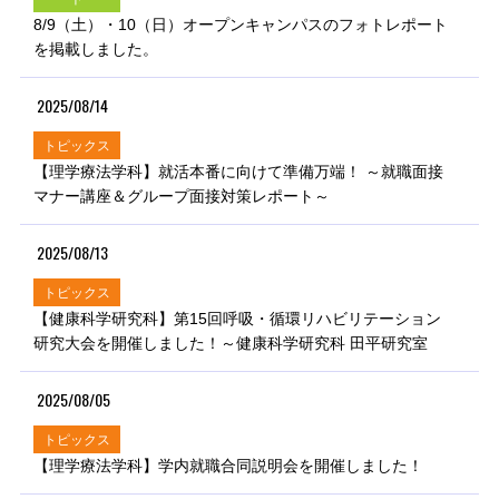
8/9（土）・10（日）オープンキャンパスのフォトレポート
を掲載しました。
2025/08/14
トピックス
【理学療法学科】就活本番に向けて準備万端！ ～就職面接
マナー講座＆グループ面接対策レポート～
2025/08/13
トピックス
【健康科学研究科】第15回呼吸・循環リハビリテーション
研究大会を開催しました！～健康科学研究科 田平研究室
2025/08/05
トピックス
【理学療法学科】学内就職合同説明会を開催しました！