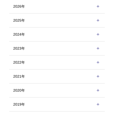
2026年
2025年
2024年
2023年
2022年
2021年
2020年
2019年