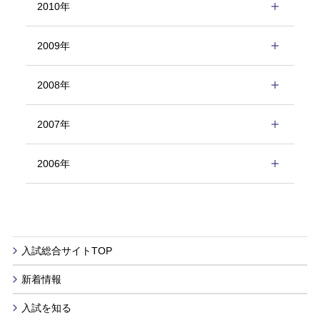
2010年
2009年
2008年
2007年
2006年
入試総合サイトTOP
新着情報
入試を知る