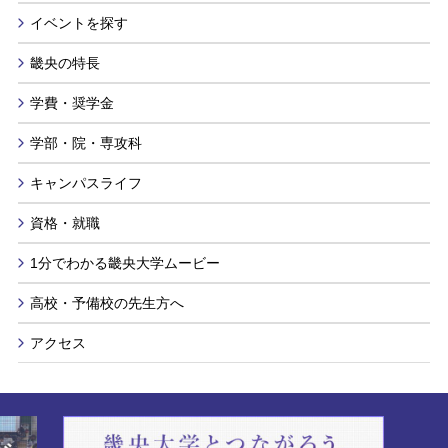
イベントを探す
畿央の特長
学費・奨学金
学部・院・専攻科
キャンパスライフ
資格・就職
1分でわかる畿央大学ムービー
高校・予備校の先生方へ
アクセス