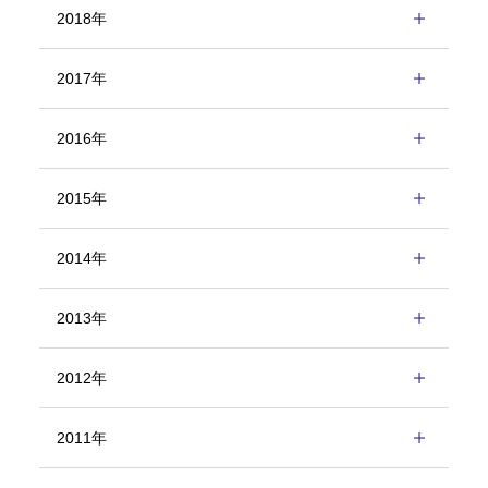
2018年
2017年
2016年
2015年
2014年
2013年
2012年
2011年