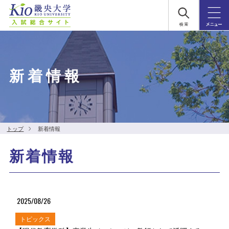
新着情報
トップ
新着情報
新着情報
2025/08/26
トピックス