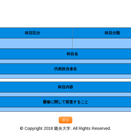
科目区分
科目分類
科目名
代表担当者名
科目内容
履修に関して留意すること
戻る
© Copyright 2018 畿央大学. All Rights Reserved.