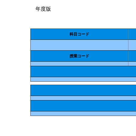
年度版
科目コード
授業コード