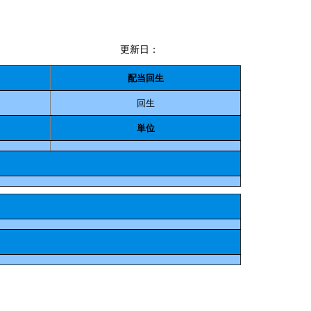
更新日：
配当回生
回生
単位