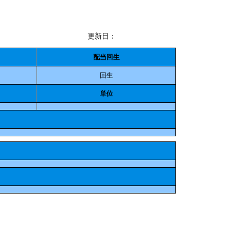
更新日：
配当回生
回生
単位