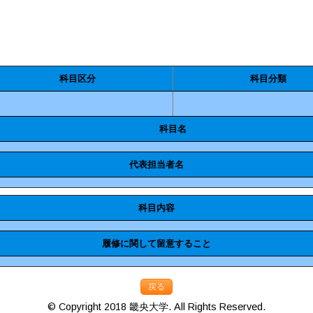
科目区分
科目分類
科目名
代表担当者名
科目内容
履修に関して留意すること
戻る
© Copyright 2018 畿央大学. All Rights Reserved.