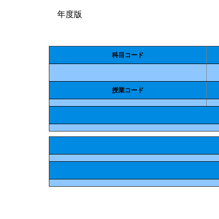
年度版
科目コード
授業コード