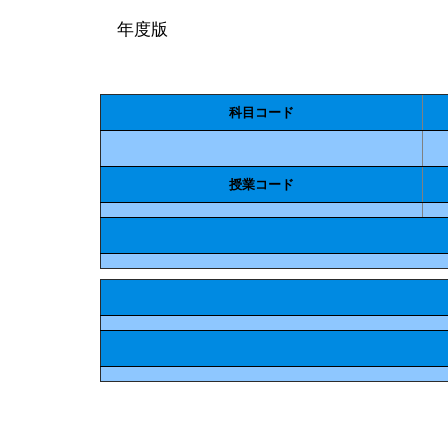
年度版
科目コード
授業コード