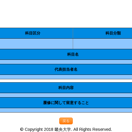
科目区分
科目分類
科目名
代表担当者名
科目内容
履修に関して留意すること
戻る
© Copyright 2018 畿央大学. All Rights Reserved.