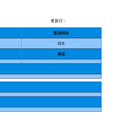
更新日：
配当回生
回生
単位