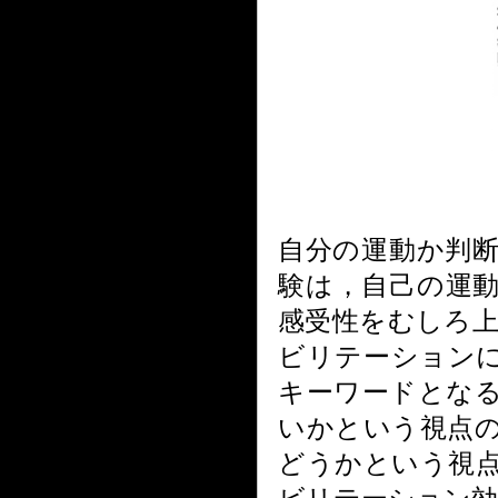
自分の運動か判
験は，自己の運
感受性をむしろ
ビリテーション
キーワードとな
いかという視点
どうかという視