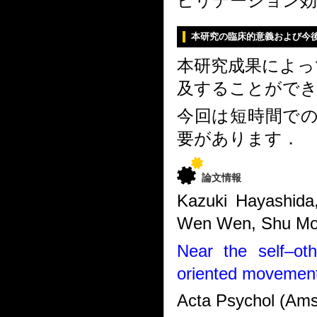
ビリテーション効
本研究の臨床的意義および今
本研究成果によっ
及することがで
今回は短時間で
要があります．
論文情報
Kazuki Hayashida
Wen Wen, Shu Mo
Near the self–oth
oriented movement 
Acta Psychol (Ams