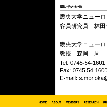
問い合わせ先
畿央大学ニューロ
客員研究員 林田
畿央大学ニューロ
教授 森岡 周
Tel: 0745-54-1601
Fax: 0745-54-160
E-mail: s.morioka@
HOME
ABOUT
MEMBERS
RESEARCH
PR