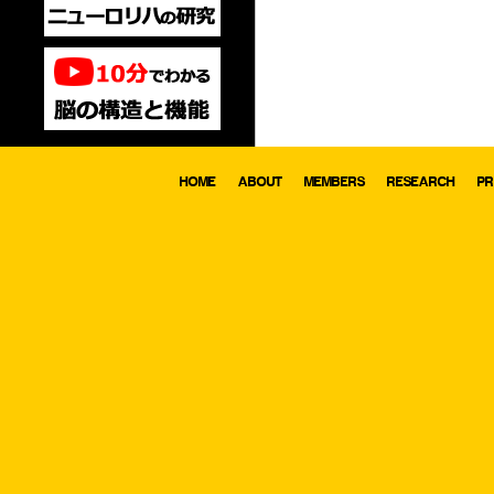
HOME
ABOUT
MEMBERS
RESEARCH
PR