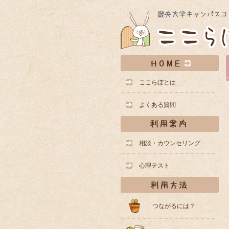
ここらぼとは
よくある質問
相談・カウンセリング
心理テスト
つながるには？