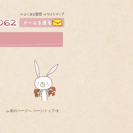
前のページへ
ページトップへ