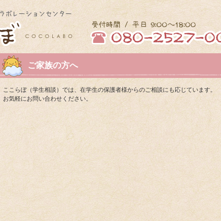
ご家族の方へ
ここらぼ（学生相談）では、在学生の保護者様からのご相談にも応じています。
お気軽にお問い合わせください。