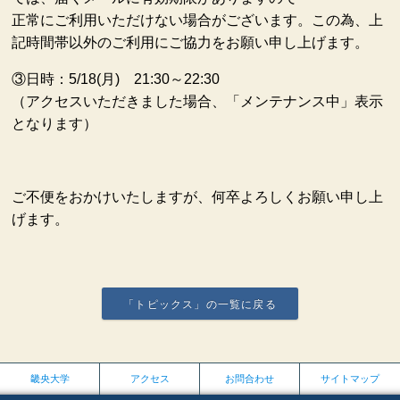
正常にご利用いただけない場合がございます。この為、上
記時間帯以外のご利用にご協力をお願い申し上げます。
③日時：5/18(月) 21:30～22:30
（アクセスいただきました場合、「メンテナンス中」表示
となります）
ご不便をおかけいたしますが、何卒よろしくお願い申し上
げます。
「トピックス」の一覧に戻る
畿央大学
アクセス
お問合わせ
サイトマップ