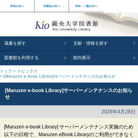
学内の方へ
卒業生の方へ
学外・一般の方へ
蔵書を探す
文献・情報を探す
図書館を利用する
館内展示
トップ
トピックス
[Maruzen e-book Library]サーバーメンテナンスのお知らせ
[Maruzen e-book Library]サーバーメンテナンスのお知ら
せ
2026年4月28日
[Maruzen e-book Library] サーバーメンテナンス実施のため
以下の日程で、Maruzen eBook Libraryのご利用ができなく