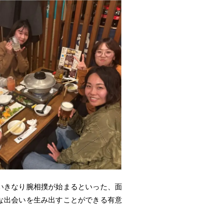
いきなり腕相撲が始まるといった、面
な出会いを生み出すことができる有意