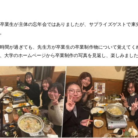
卒業生が主体の忘年会ではありましたが、サプライズゲストで東
。
時間が過ぎても、先生方が卒業生の卒業制作物について覚えてく
、大学のホームページから卒業制作の写真を見返し、楽しみまし