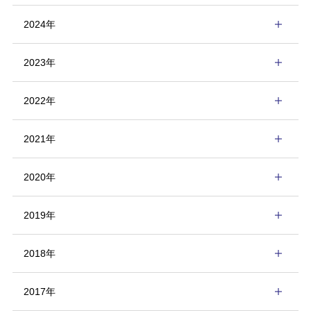
2024年
2023年
2022年
2021年
2020年
2019年
2018年
2017年