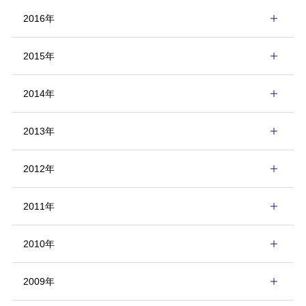
2016年
2015年
2014年
2013年
2012年
2011年
2010年
2009年