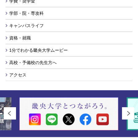
学費・奨学金
学部・院・専攻科
キャンパスライフ
資格・就職
1分でわかる畿央大学ムービー
高校・予備校の先生方へ
アクセス