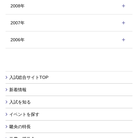
2008年
2007年
2006年
入試総合サイトTOP
新着情報
入試を知る
イベントを探す
畿央の特長