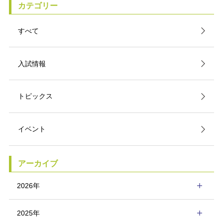
カテゴリー
すべて
入試情報
トピックス
イベント
アーカイブ
2026年
2025年