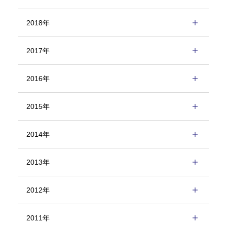
2018年
2017年
2016年
2015年
2014年
2013年
2012年
2011年