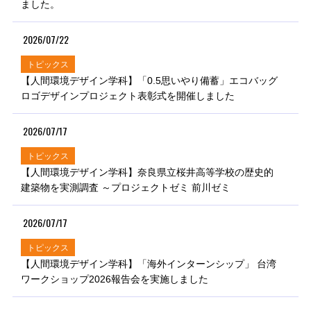
ました。
2026/07/22
トピックス
【人間環境デザイン学科】「0.5思いやり備蓄」エコバッグ
ロゴデザインプロジェクト表彰式を開催しました
2026/07/17
トピックス
【人間環境デザイン学科】奈良県立桜井高等学校の歴史的
建築物を実測調査 ～プロジェクトゼミ 前川ゼミ
2026/07/17
トピックス
【人間環境デザイン学科】「海外インターンシップ」 台湾
ワークショップ2026報告会を実施しました