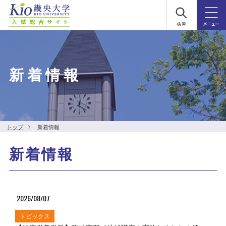
新着情報
トップ
新着情報
新着情報
2026/08/07
トピックス