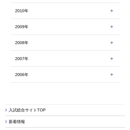
2010年
2009年
2008年
2007年
2006年
入試総合サイトTOP
新着情報