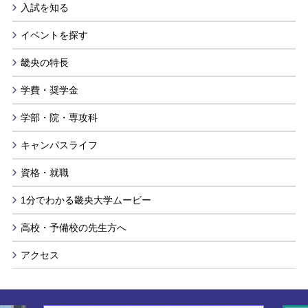
入試を知る
イベントを探す
畿央の特長
学費・奨学金
学部・院・専攻科
キャンパスライフ
資格・就職
1分でわかる畿央大学ムービー
高校・予備校の先生方へ
アクセス