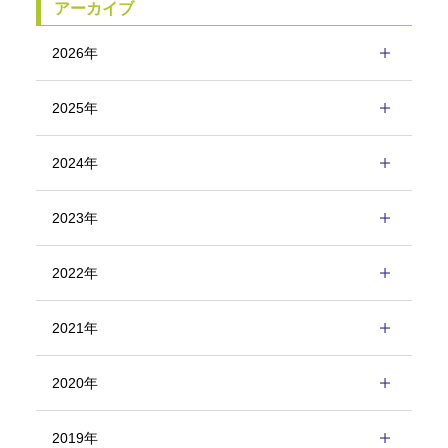
アーカイブ
2026年
2025年
2024年
2023年
2022年
2021年
2020年
2019年