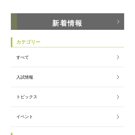
新着情報
カテゴリー
すべて
入試情報
トピックス
イベント