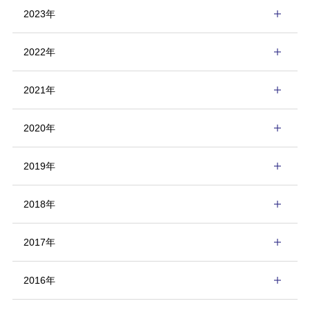
2023年
2022年
2021年
2020年
2019年
2018年
2017年
2016年