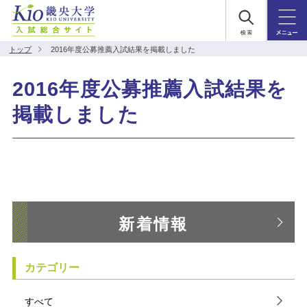
トップ
2016年度公募推薦入試結果を掲載しました
2016年度公募推薦入試結果を
掲載しました
新着情報
カテゴリー
すべて