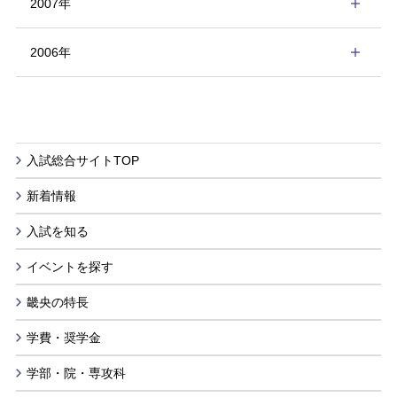
2007年
2006年
入試総合サイトTOP
新着情報
入試を知る
イベントを探す
畿央の特長
学費・奨学金
学部・院・専攻科