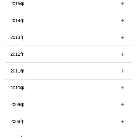
2015年
2014年
2013年
2012年
2011年
2010年
2009年
2008年