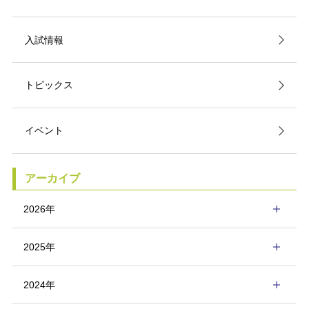
入試情報
トピックス
イベント
アーカイブ
2026年
2025年
2024年