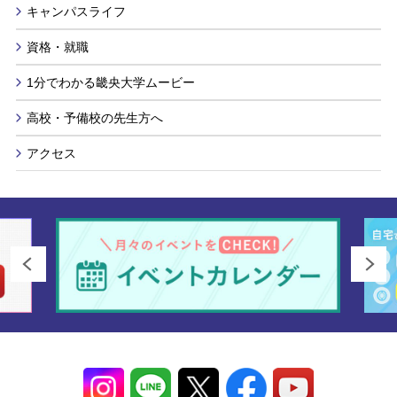
キャンパスライフ
資格・就職
1分でわかる畿央大学ムービー
高校・予備校の先生方へ
アクセス