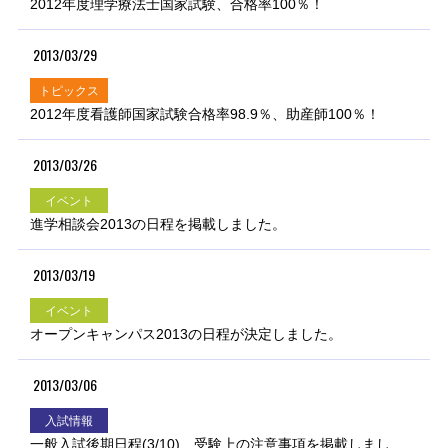
2012年度理学療法士国家試験、合格率100％！
2013/03/29
トピックス
2012年度看護師国家試験合格率98.9％、助産師100％！
2013/03/26
イベント
進学相談会2013の日程を掲載しました。
2013/03/19
イベント
オープンキャンパス2013の日程が決定しました。
2013/03/06
入試情報
一般入試後期日程(3/10) 受験上の注意事項を掲載しまし