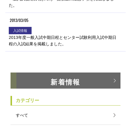
た。
2013/03/05
入試情報
2013年度一般入試中期日程とセンター試験利用入試中期日
程の入試結果を掲載しました。
新着情報
カテゴリー
すべて