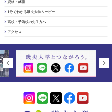
資格・就職
1分でわかる畿央大学ムービー
高校・予備校の先生方へ
アクセス