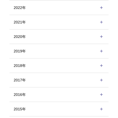
2022年
2021年
2020年
2019年
2018年
2017年
2016年
2015年