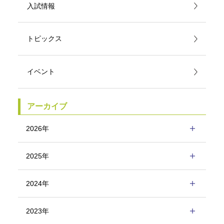
入試情報
トピックス
イベント
アーカイブ
2026年
2025年
2024年
2023年