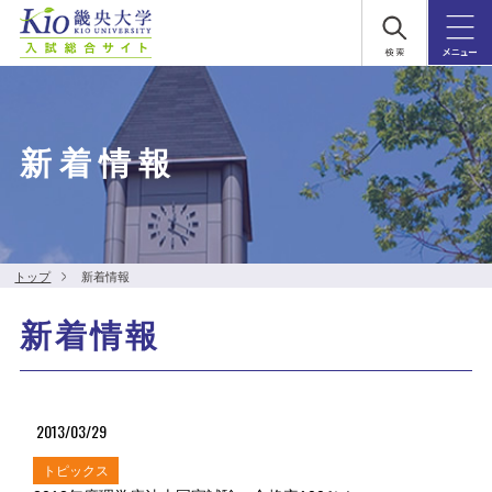
新着情報
トップ
新着情報
新着情報
2013/03/29
トピックス