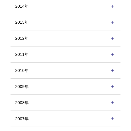
2014年
2013年
2012年
2011年
2010年
2009年
2008年
2007年