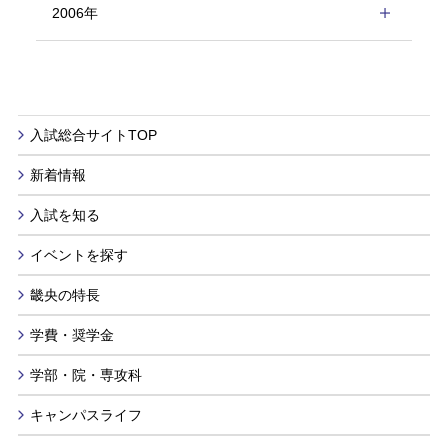
2006年
入試総合サイトTOP
新着情報
入試を知る
イベントを探す
畿央の特長
学費・奨学金
学部・院・専攻科
キャンパスライフ