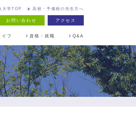
央大学TOP
高校・予備校の先生方へ
お問い合わせ
アクセス
ライフ
資格・就職
Q&A