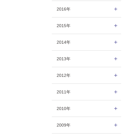
2016年
2015年
2014年
2013年
2012年
2011年
2010年
2009年