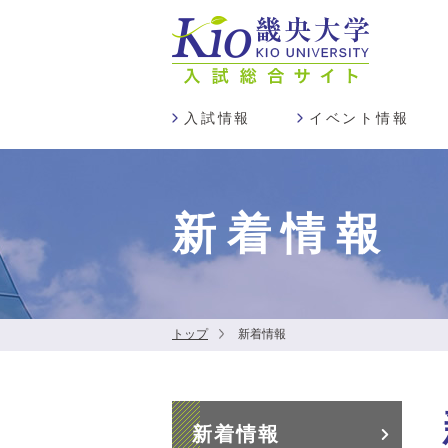
入試情報
イベント情報
新着情報
トップ
新着情報
新着情報