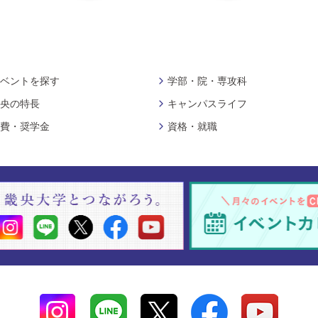
ベントを探す
学部・院・専攻科
央の特長
キャンパスライフ
費・奨学金
資格・就職