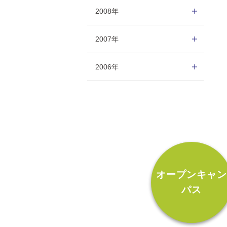
2008年
2007年
2006年
オープンキャ
パス