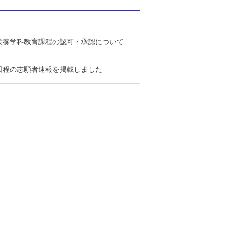
栄養学科教育課程の認可・承認について
日程の志願者速報を掲載しました