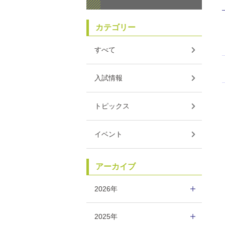
カテゴリー
すべて
入試情報
トピックス
イベント
アーカイブ
2026年
2025年