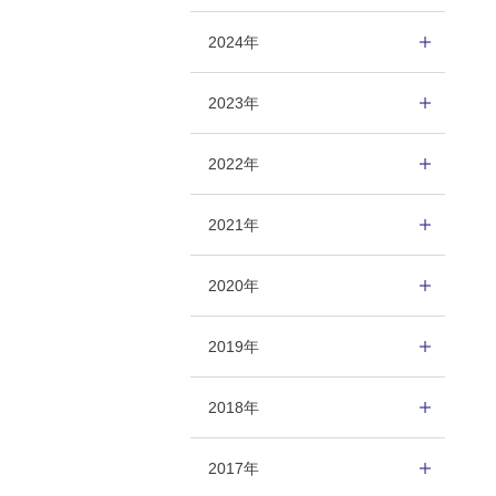
2024年
2023年
2022年
2021年
2020年
2019年
2018年
2017年