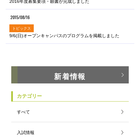
2016年度募集要項・願書が完成しました
2015/08/16
トピックス
9/6(日)オープンキャンパスのプログラムを掲載しました
新着情報
カテゴリー
すべて
入試情報