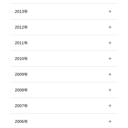
2013年
2012年
2011年
2010年
2009年
2008年
2007年
2006年