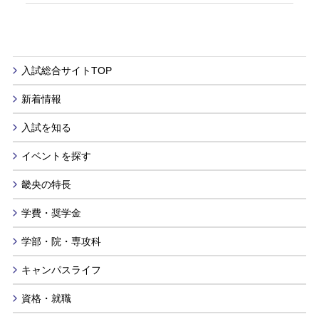
入試総合サイトTOP
新着情報
入試を知る
イベントを探す
畿央の特長
学費・奨学金
学部・院・専攻科
キャンパスライフ
資格・就職