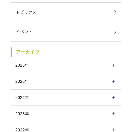
トピックス
イベント
アーカイブ
2026年
2025年
2024年
2023年
2022年