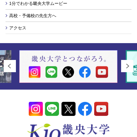
1分でわかる畿央大学ムービー
高校・予備校の先生方へ
アクセス