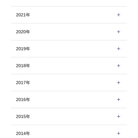
2021年
2020年
2019年
2018年
2017年
2016年
2015年
2014年