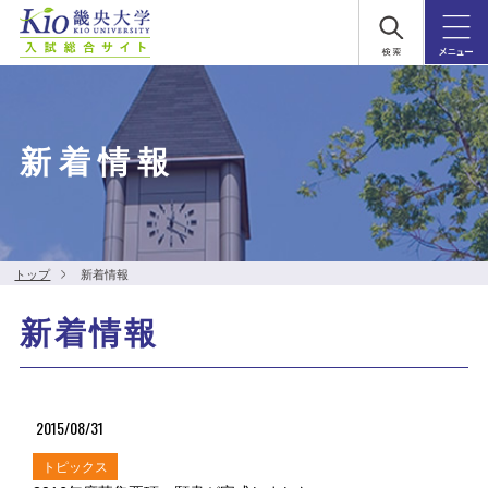
新着情報
トップ
新着情報
新着情報
2015/08/31
トピックス