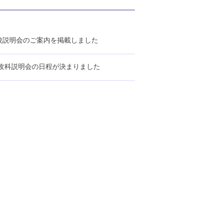
校説明会のご案内を掲載しました
専攻科説明会の日程が決まりました