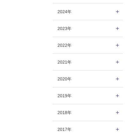
2024年
2023年
2022年
2021年
2020年
2019年
2018年
2017年