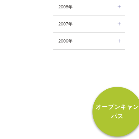
2008年
2007年
2006年
オープンキャ
パス