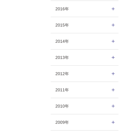
2016年
2015年
2014年
2013年
2012年
2011年
2010年
2009年