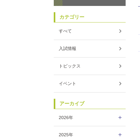
カテゴリー
すべて
入試情報
トピックス
イベント
アーカイブ
2026年
2025年