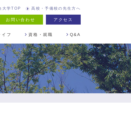
央大学TOP
高校・予備校の先生方へ
お問い合わせ
アクセス
ライフ
資格・就職
Q&A