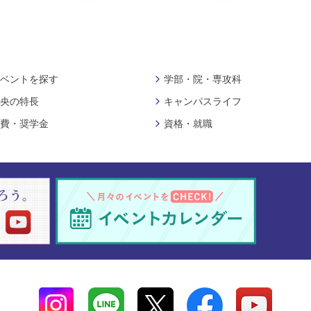
ベントを探す
学部・院・専攻科
央の特長
キャンパスライフ
費・奨学金
資格・就職