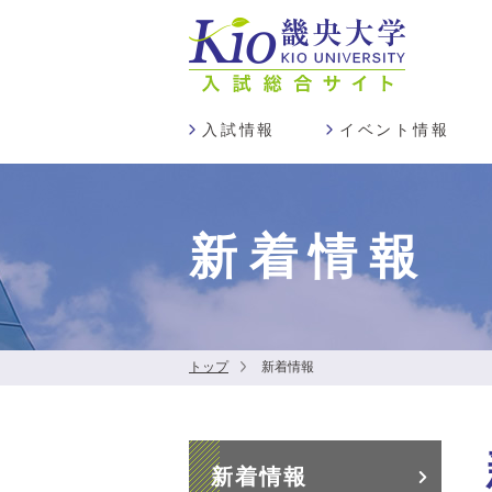
入試情報
イベント情報
新着情報
トップ
新着情報
新着情報