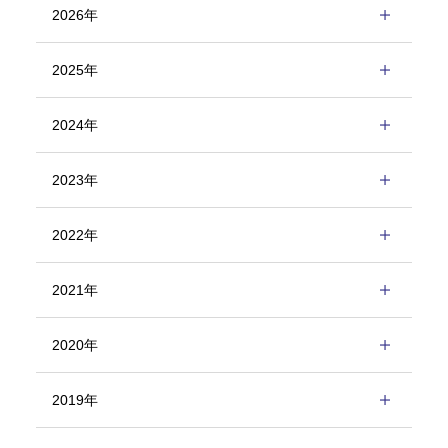
2026年
2025年
2024年
2023年
2022年
2021年
2020年
2019年