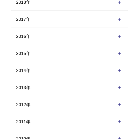
2018年
2017年
2016年
2015年
2014年
2013年
2012年
2011年
2010年