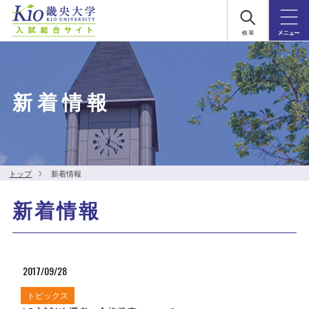
新着情報
トップ
新着情報
新着情報
2017/09/28
トピックス