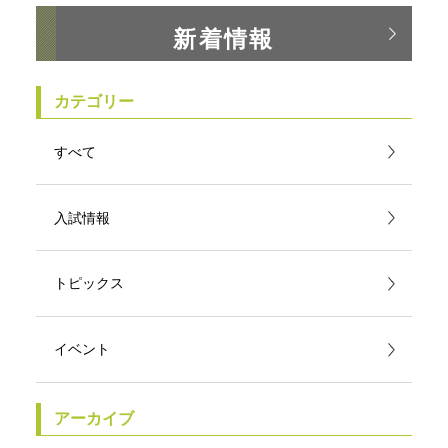
新着情報
カテゴリー
すべて
入試情報
トピックス
イベント
アーカイブ