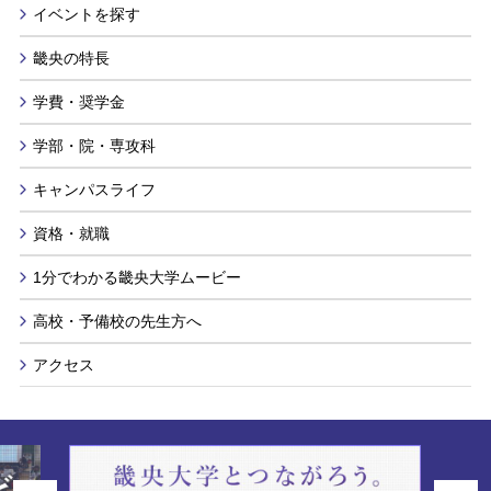
イベントを探す
畿央の特長
学費・奨学金
学部・院・専攻科
キャンパスライフ
資格・就職
1分でわかる畿央大学ムービー
高校・予備校の先生方へ
アクセス