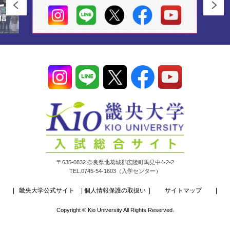
〒635-0832 奈良県北葛城郡広陵町馬見中4-2-2
TEL.0745-54-1603（入学センター）
畿央大学公式サイト
個人情報保護の取扱い
サイトマップ
Copyright © Kio University All Rights Reserved.