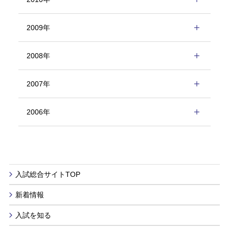
2009年
2008年
2007年
2006年
入試総合サイトTOP
新着情報
入試を知る