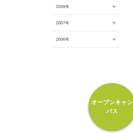
2008年
2007年
2006年
オープンキャ
パス