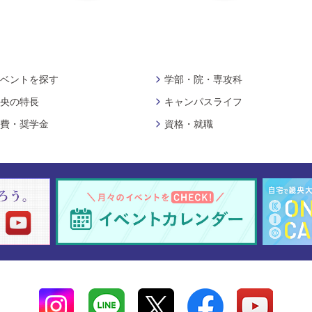
ベントを探す
学部・院・専攻科
央の特長
キャンパスライフ
費・奨学金
資格・就職