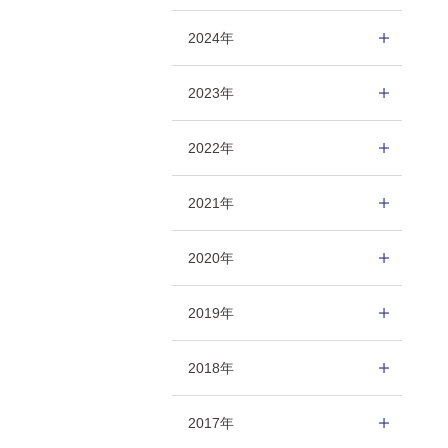
2024年
2023年
2022年
2021年
2020年
2019年
2018年
2017年