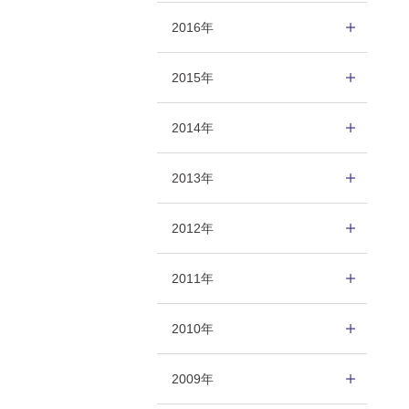
2016年
2015年
2014年
2013年
2012年
2011年
2010年
2009年