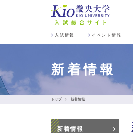
入試情報
イベント情報
新着情報
トップ
新着情報
新着情報