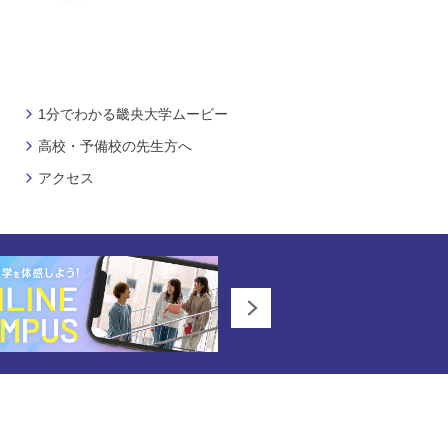
1分でわかる畿央大学ムービー
高校・予備校の先生方へ
アクセス