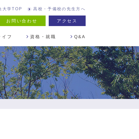
央大学TOP
高校・予備校の先生方へ
お問い合わせ
アクセス
ライフ
資格・就職
Q&A