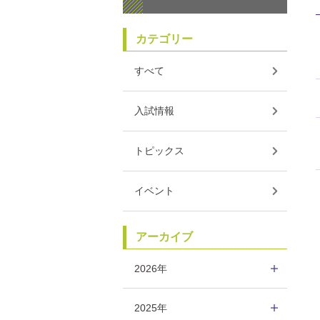
カテゴリー
すべて
入試情報
トピックス
イベント
アーカイブ
2026年
2025年