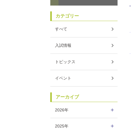
カテゴリー
すべて
入試情報
トピックス
イベント
アーカイブ
2026年
2025年