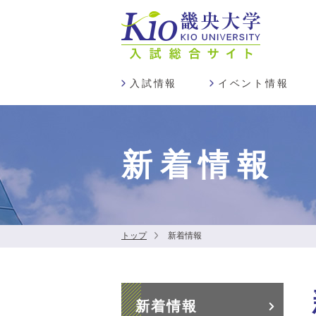
入試情報
イベント情報
新着情報
トップ
新着情報
新着情報