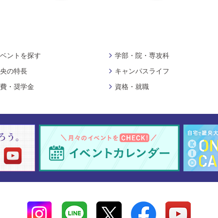
ベントを探す
学部・院・専攻科
央の特長
キャンパスライフ
費・奨学金
資格・就職