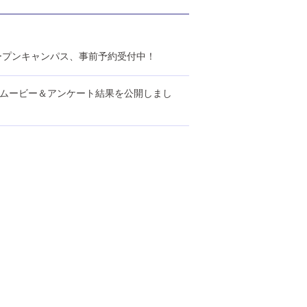
春のオープンキャンパス、事前予約受付中！
分ムービー＆アンケート結果を公開しまし