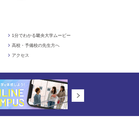
1分でわかる畿央大学ムービー
高校・予備校の先生方へ
アクセス