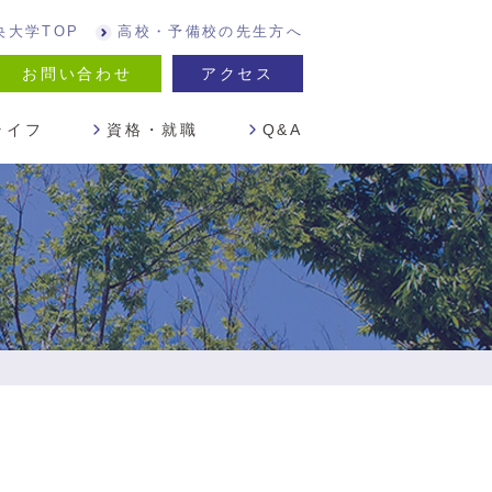
央大学TOP
高校・予備校の先生方へ
お問い合わせ
アクセス
ライフ
資格・就職
Q&A