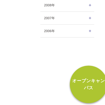
2008年
2007年
2006年
オープンキャ
パス