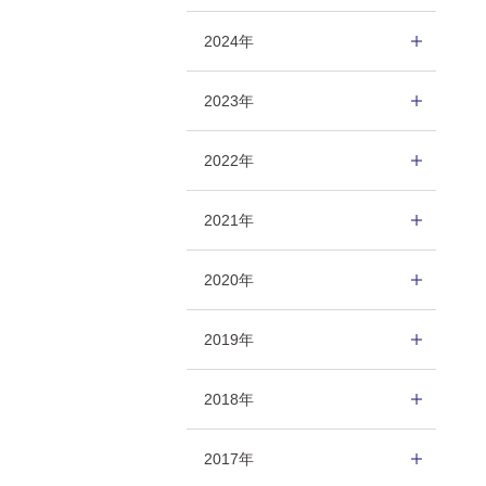
2024年
2023年
2022年
2021年
2020年
2019年
2018年
2017年