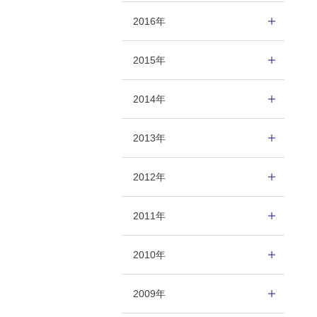
2016年
2015年
2014年
2013年
2012年
2011年
2010年
2009年