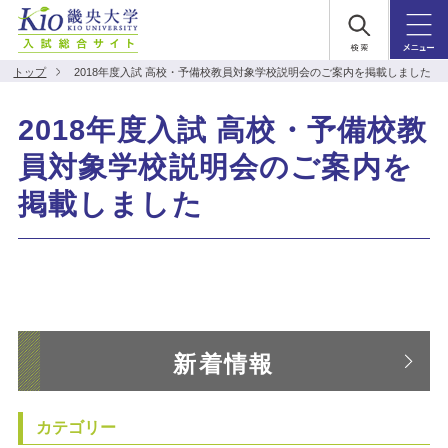
トップ
2018年度入試 高校・予備校教員対象学校説明会のご案内を掲載しました
2018年度入試 高校・予備校教
員対象学校説明会のご案内を
掲載しました
新着情報
カテゴリー