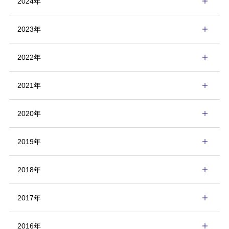
2024年
2023年
2022年
2021年
2020年
2019年
2018年
2017年
2016年