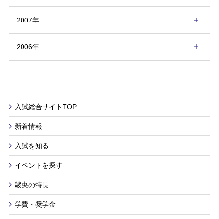
2007年
2006年
入試総合サイトTOP
新着情報
入試を知る
イベントを探す
畿央の特長
学費・奨学金