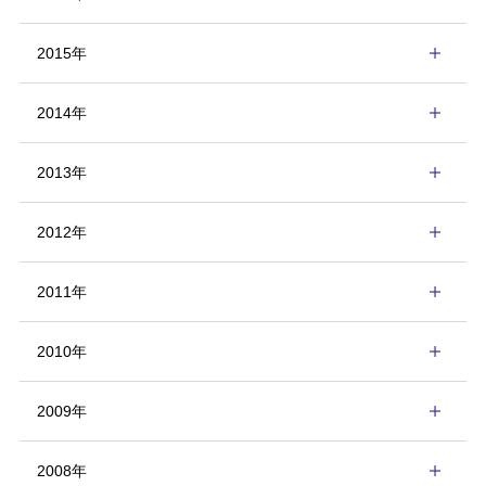
2015年
2014年
2013年
2012年
2011年
2010年
2009年
2008年