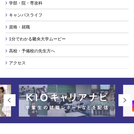
学部・院・専攻科
キャンパスライフ
資格・就職
1分でわかる畿央大学ムービー
高校・予備校の先生方へ
アクセス