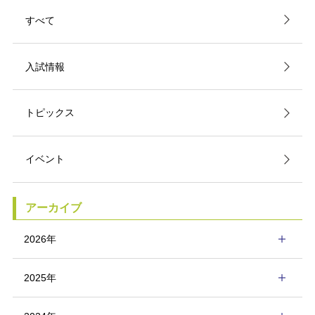
すべて
入試情報
トピックス
イベント
アーカイブ
2026年
2025年