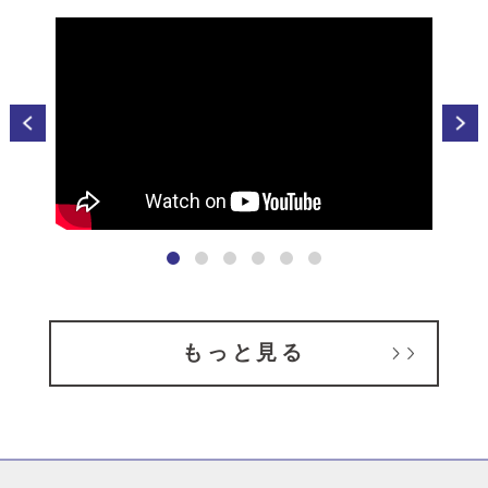
もっと見る