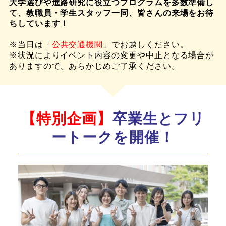
大学選びや進路研究に役立つプログラムを多数準備し
て、教職員・学生スタッフ一同、皆さんの来場をお待
ちしています！
※当日は「
公共交通機関
」でお越しください。
※状況によりイベント内容の変更や中止となる場合が
ありますので、あらかじめご了承ください。
【特別企画】
卒業生とフリ
ートークを開催！