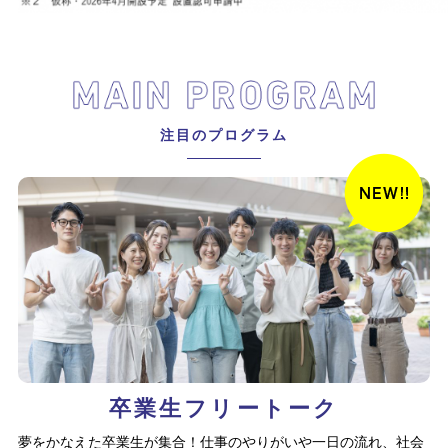
注目のプログラム
卒業生フリートーク
夢をかなえた卒業生が集合！仕事のやりがいや一日の流れ、社会