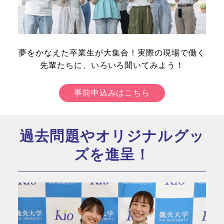
夢をかなえた卒業生が大集合！実際の現場で働く
先輩たちに、いろいろ聞いてみよう！
事前申込みはこちら
過去問題やオリジナルグッ
ズを進呈！