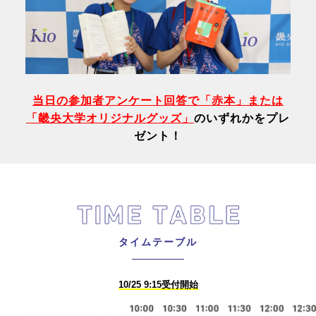
当日の参加者アンケート回答で「赤本」または
「畿央大学オリジナルグッズ」
のいずれかをプレ
ゼント！
タイムテーブル
10/25 9:15受付開始