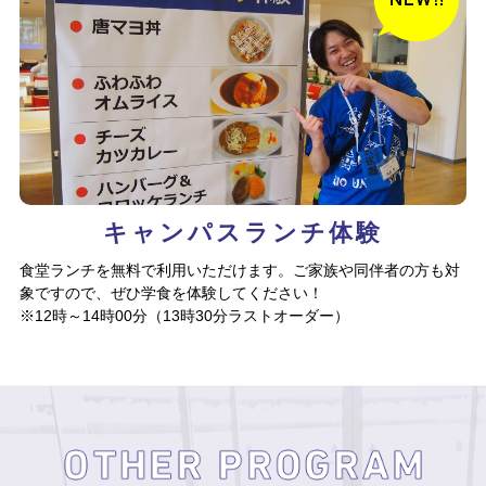
キャンパスランチ体験
食堂ランチを無料で利用いただけます。ご家族や同伴者の方も対
象ですので、ぜひ学食を体験してください！
※12時～14時00分（13時30分ラストオーダー）