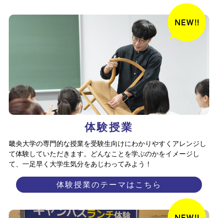
体験授業
畿央大学の専門的な授業を受験生向けにわかりやすくアレンジし
て体験していただきます。どんなことを学ぶのかをイメージし
て、一足早く大学生気分をあじわってみよう！
体験授業のテーマはこちら