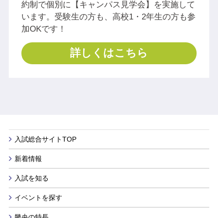
約制で個別に【キャンパス見学会】を実施して
います。受験生の方も、高校1・2年生の方も参
加OKです！
詳しくはこちら
入試総合サイトTOP
新着情報
入試を知る
イベントを探す
畿央の特長