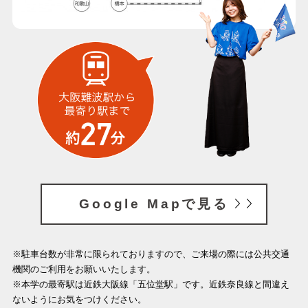
Google Mapで見る
※駐車台数が非常に限られておりますので、ご来場の際には公共交通
機関のご利用をお願いいたします。
※本学の最寄駅は近鉄大阪線「五位堂駅」です。近鉄奈良線と間違え
ないようにお気をつけください。