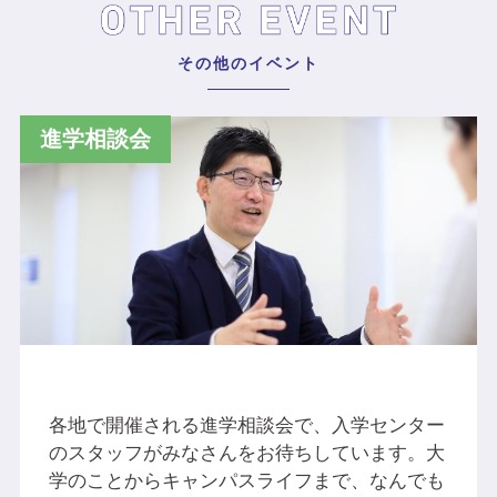
その他のイベント
進学相談会
各地で開催される進学相談会で、入学センター
のスタッフがみなさんをお待ちしています。大
学のことからキャンパスライフまで、なんでも