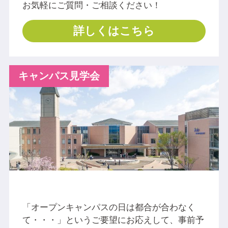
お気軽にご質問・ご相談ください！
詳しくはこちら
キャンパス見学会
「オープンキャンパスの日は都合が合わなく
て・・・」というご要望にお応えして、事前予