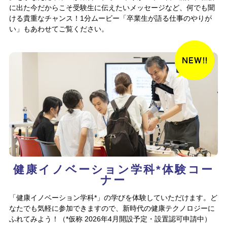
に出た今だからこそ受験生に伝えたいメッセージなど、何でも聞
ける貴重なチャンス！1分ムービー「卒業生が語る仕事のやりが
い」もあわせてご覧ください。
健康イノベーション学科*体験コー
ナー
「健康イノベーション学科*」の学びを体験していただけます。ど
なたでも気軽に参加できますので、新時代の健康テクノロジーに
ふれてみよう！（*仮称 2026年4月開設予定・設置認可申請中）