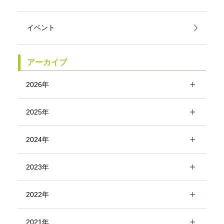
イベント
アーカイブ
2026年
2025年
2024年
2023年
2022年
2021年