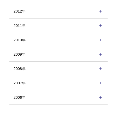
2012年
2011年
2010年
2009年
2008年
2007年
2006年