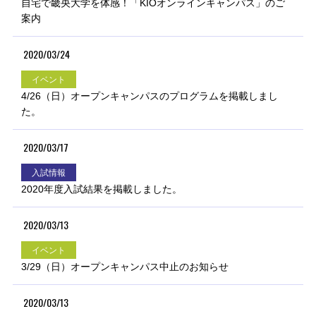
自宅で畿央大学を体感！「KIOオンラインキャンパス」のご
案内
2020/03/24
イベント
4/26（日）オープンキャンパスのプログラムを掲載しまし
た。
2020/03/17
入試情報
2020年度入試結果を掲載しました。
2020/03/13
イベント
3/29（日）オープンキャンパス中止のお知らせ
2020/03/13