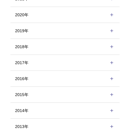
2020年
2019年
2018年
2017年
2016年
2015年
2014年
2013年