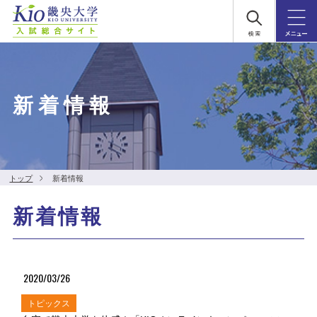
新着情報
トップ
新着情報
新着情報
2020/03/26
トピックス