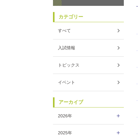
カテゴリー
すべて
入試情報
トピックス
イベント
アーカイブ
2026年
2025年