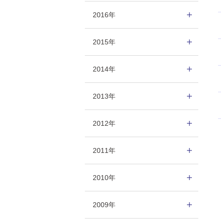
2016年
2015年
2014年
2013年
2012年
2011年
2010年
2009年