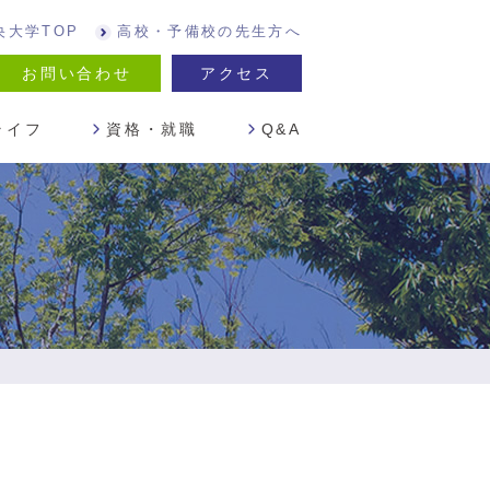
央大学TOP
高校・予備校の先生方へ
お問い合わせ
アクセス
ライフ
資格・就職
Q&A