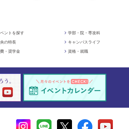
ベントを探す
学部・院・専攻科
央の特長
キャンパスライフ
費・奨学金
資格・就職