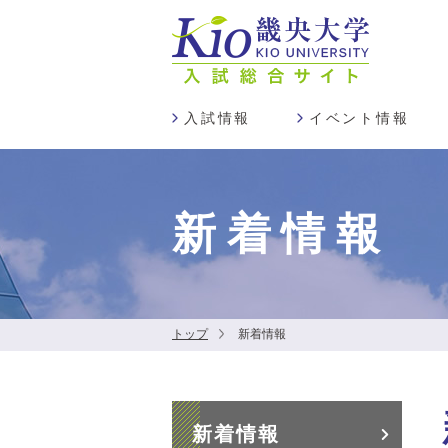
入試情報
イベント情報
新着情報
トップ
新着情報
新着情報