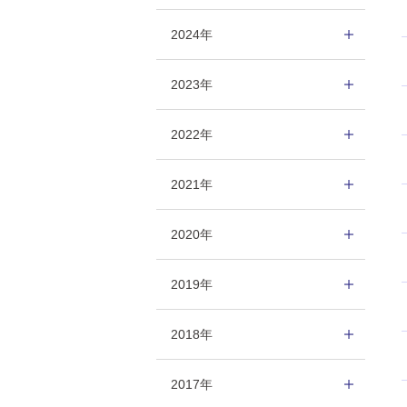
2024年
2023年
2022年
2021年
2020年
2019年
2018年
2017年