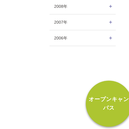
2008年
2007年
2006年
オープンキャ
パス