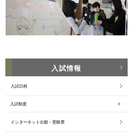
入試情報
入試日程
入試制度
インターネット出願・受験票