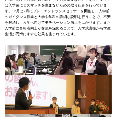
は入学後にミスマッチを生まないための取り組みを行っていま
す。12月と2月にプレ・エントランスセミナーを開催し、入学前
のガイダンス授業と大学や学科の詳細な説明を行うことで、不安
を解消し、入学へ向けてモチベーション向上をはかります。また
入学前に合格者同士が交流を深めることで、入学式直後から学生
生活が円滑にすすむ効果も生まれています。