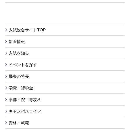
入試総合サイトTOP
新着情報
入試を知る
イベントを探す
畿央の特長
学費・奨学金
学部・院・専攻科
キャンパスライフ
資格・就職