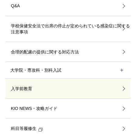
Q&A
学校保健安全法で出席の停止が定められている感染症に関する
注意事項
合理的配慮の提供に関する対応方法
大学院・専攻科・別科入試
入学前教育
KIO NEWS・攻略ガイド
科目等履修生