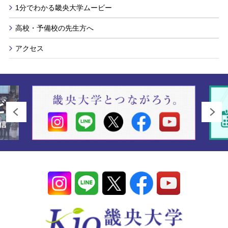
1分でわかる畿央大学ムービー
高校・予備校の先生方へ
アクセス