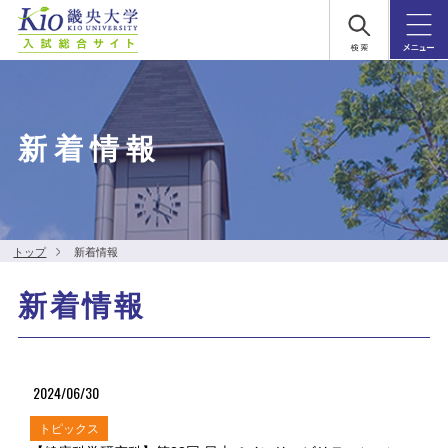
新着情報
トップ
新着情報
新着情報
2024/06/30
トピックス