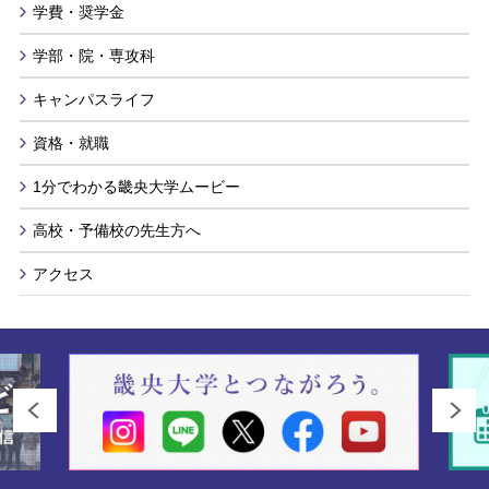
学費・奨学金
学部・院・専攻科
キャンパスライフ
資格・就職
1分でわかる畿央大学ムービー
高校・予備校の先生方へ
アクセス