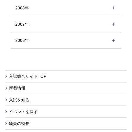
2008年
2007年
2006年
入試総合サイトTOP
新着情報
入試を知る
イベントを探す
畿央の特長