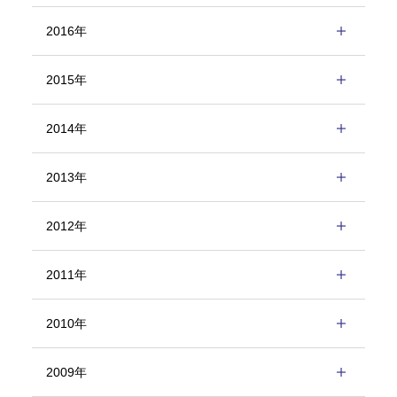
2016年
2015年
2014年
2013年
2012年
2011年
2010年
2009年