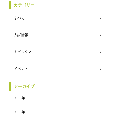
カテゴリー
すべて
入試情報
トピックス
イベント
アーカイブ
2026年
2025年