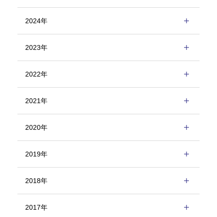
2024年
2023年
2022年
2021年
2020年
2019年
2018年
2017年