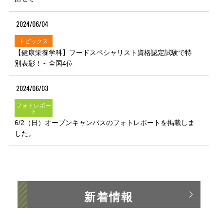
2024/06/04
トピックス
【健康栄養学科】フードスペシャリスト資格認定試験で特
別表彰！～全国4位
2024/06/03
フォトレポー
ト
6/2（日）オープンキャンパスのフォトレポートを掲載しま
した。
新着情報