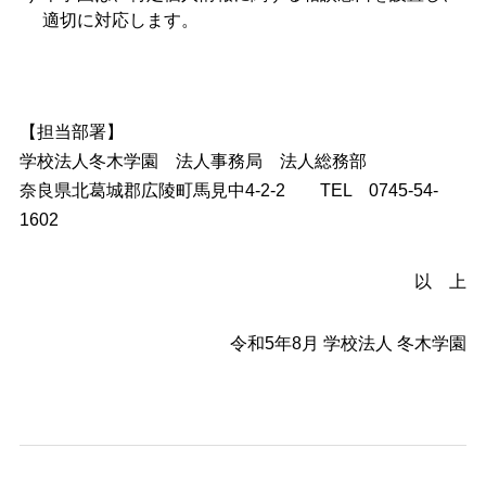
適切に対応します。
【担当部署】
学校法人冬木学園 法人事務局 法人総務部
奈良県北葛城郡広陵町馬見中4-2-2 TEL 0745-54-
1602
以 上
令和5年8月 学校法人 冬木学園