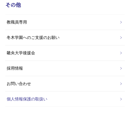
その他
教職員専用
冬木学園へのご支援のお願い
畿央大学後援会
採用情報
お問い合わせ
個人情報保護の取扱い