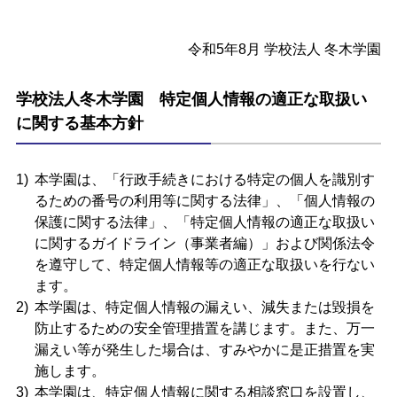
令和5年8月 学校法人 冬木学園
学校法人冬木学園 特定個人情報の適正な取扱い
に関する基本方針
本学園は、「行政手続きにおける特定の個人を識別す
るための番号の利用等に関する法律」、「個人情報の
保護に関する法律」、「特定個人情報の適正な取扱い
に関するガイドライン（事業者編）」および関係法令
を遵守して、特定個人情報等の適正な取扱いを行ない
ます。
本学園は、特定個人情報の漏えい、減失または毀損を
防止するための安全管理措置を講じます。また、万一
漏えい等が発生した場合は、すみやかに是正措置を実
施します。
本学園は、特定個人情報に関する相談窓口を設置し、