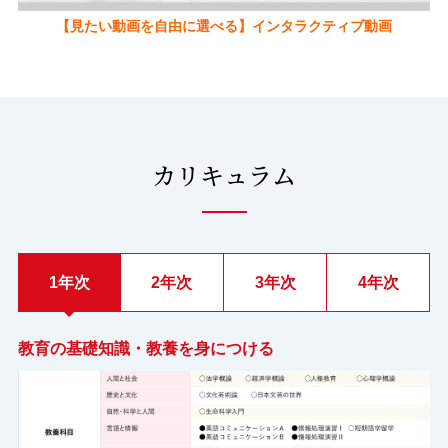
【見たい動画を自由に選べる】インタラクティブ動画
カリキュラム
1年次
2年次
3年次
4年次
教育の基礎知識・教養を身につける