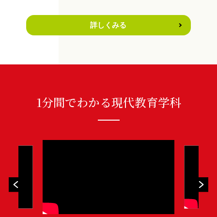
詳しくみる
1分間でわかる現代教育学科