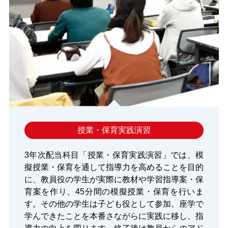
授業・保育実践演習
3年次配当科目「授業・保育実践演習」では、模
擬授業・保育を通して指導力を高めることを目的
に、教員役の学生が実際に教材や学習指導案・保
育案を作り、45分間の模擬授業・保育を行いま
す。その他の学生は子ども役として参加。座学で
学んできたことを本番さながらに実践に移し、指