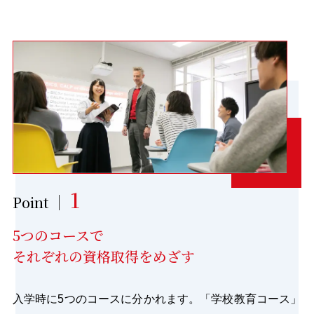
1
Point
5つのコースで
それぞれの資格取得をめざす
入学時に5つのコースに分かれます。「学校教育コース」