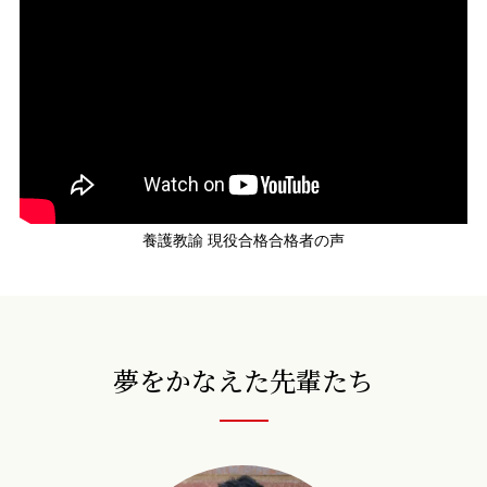
養護教諭 現役合格合格者の声
夢をかなえた先輩たち