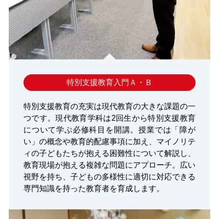
特別支援教育入門Ａ・Ｂ
特別支援教育の充実は現代教育の大きな課題の一
つです。現代教育学科は2回生から特別支援教育
について学ぶ必修科目を開講。授業では「障が
い」の概念や教育的配慮事項に加え、マイノリテ
ィの子どもたちが抱える困難性について解説し、
教育現場が抱える複雑な問題にアプローチ。広い
視野を持ち、子どもの多様性に適切に対応できる
専門知識を持った教育者を育成します。