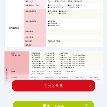
もっと見る
拡大してみる