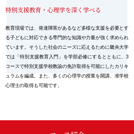
特別支援教育・心理学を深く学べる
教育現場では、発達障害があるなど多様な支援を必要とす
る子どもに対応できる専門的な知識や力量が強く求められ
ています。そうした社会のニーズに応えるために畿央大学
では「特別支援教育入門」を学部必修にするとともに、3
コースで特別支援学校教諭の免許取得を可能にしたカリキ
ュラムを編成。また、多くの心理学の授業を開講、准学校
心理士の取得も可能です。