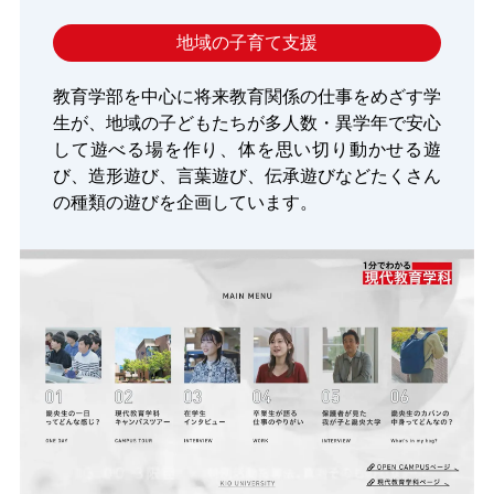
地域の子育て支援
教育学部を中心に将来教育関係の仕事をめざす学
生が、地域の子どもたちが多人数・異学年で安心
して遊べる場を作り、体を思い切り動かせる遊
び、造形遊び、言葉遊び、伝承遊びなどたくさん
の種類の遊びを企画しています。