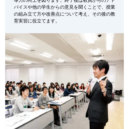
導力の向上を図ります。終了後は教員からのアド
バイスや他の学生からの意見を聞くことで、授業
の組み立て方や改善点について考え、その後の教
育実習に役立てます。