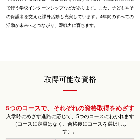
で行う学校インターンシップなどがあります。また、子どもやそ
の保護者を交えた課外活動も充実しています。4年間のすべての
活動が未来へとつながり、即戦力に育ちます。​
取得可能な資格
5つのコースで、それぞれの資格取得をめざす​
入学時にめざす進路に応じて、5つのコースにわかれます
（コースに定員はなく、合格後にコースを選択しま
す）。​