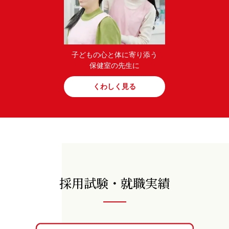
子どもの心と体に寄り添う
保健室の先生に
くわしく見る
採用試験・就職実績