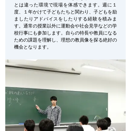
とは違った環境で現場を体感できます。週に１
度、１年かけて子どもたちと関わり、子どもを励
ましたりアドバイスをしたりする経験を積みま
す。通常の授業以外に運動会や社会見学などの学
校行事にも参加します。自らの特長や教員になる
ための課題を理解し、理想の教員像を探る絶好の
機会となります。