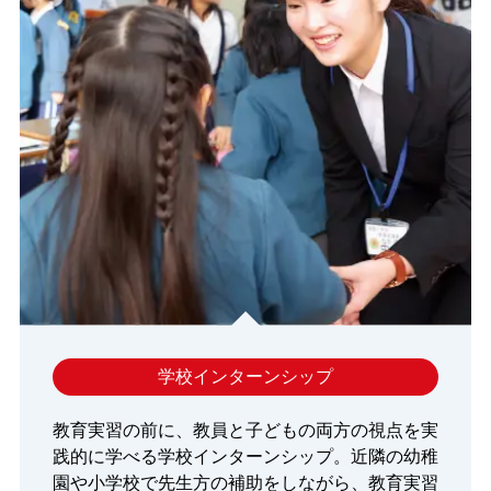
学校インターンシップ
教育実習の前に、教員と子どもの両方の視点を実
践的に学べる学校インターンシップ。近隣の幼稚
園や小学校で先生方の補助をしながら、教育実習