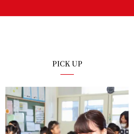
PICK UP