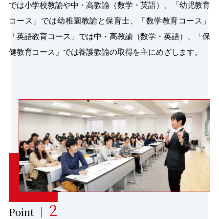
では小学校教諭や中・高教諭（数学・英語）、「幼児教育
コース」では幼稚園教諭と保育士、「数学教育コース」
「英語教育コース」では中・高教諭（数学・英語）、「保
健教育コース」では養護教諭の取得を主にめざします。
2
Point