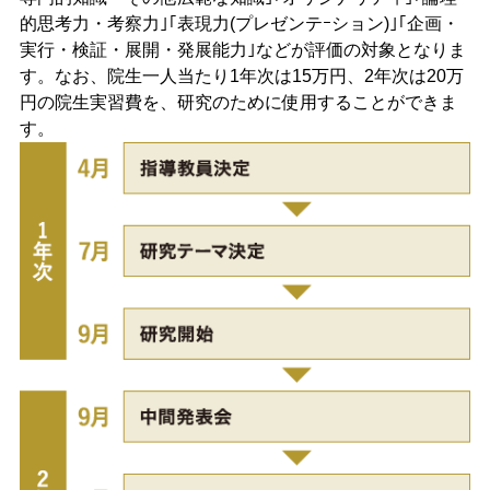
的思考力・考察力｣｢表現力(プレゼンテｰション)｣｢企画・
実行・検証・展開・発展能力｣などが評価の対象となりま
す。​なお、院生一人当たり1年次は15万円、2年次は20万
円の院生実習費を、研究のために使用することができま
す。​