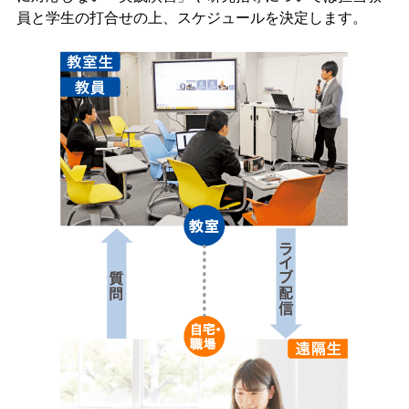
員と学生の打合せの上、スケジュールを決定します。​​