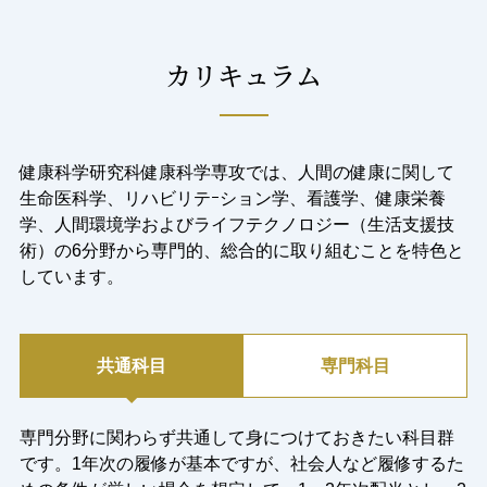
カリキュラム
健康科学研究科健康科学専攻では、人間の健康に関して
生命医科学、リハビリテｰション学、看護学、健康栄養
学、人間環境学およびライフテクノロジー（生活支援技
術）の6分野から専門的、総合的に取り組むことを特色と
しています。​
共通科目
専門科目
専門分野に関わらず共通して身につけておきたい科目群
です。1年次の履修が基本ですが、社会人など履修するた