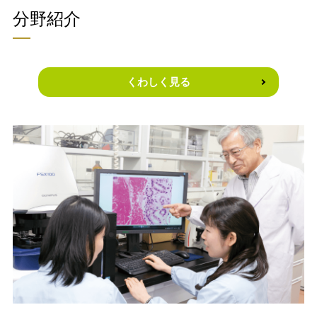
分野紹介
くわしく見る