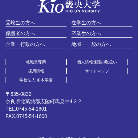
受験生の方へ
在学生の方へ
保護者の方へ
卒業生の方へ
企業・行政の方へ
地域・一般の方へ
教職員専用
個人情報保護の取扱い
採用情報
サイトマップ
学校法人 冬木学園
〒635-0832
奈良県北葛城郡広陵町馬見中4-2-2
TEL.0745-54-1601
FAX.0745-54-1600​