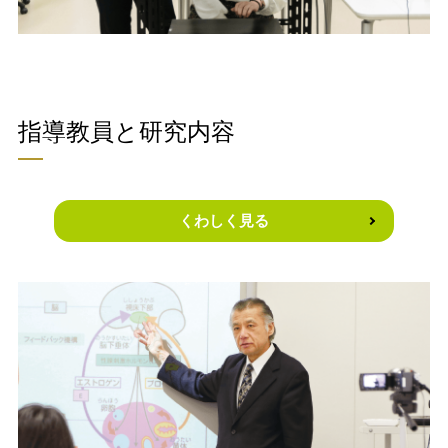
指導教員と研究内容
くわしく見る