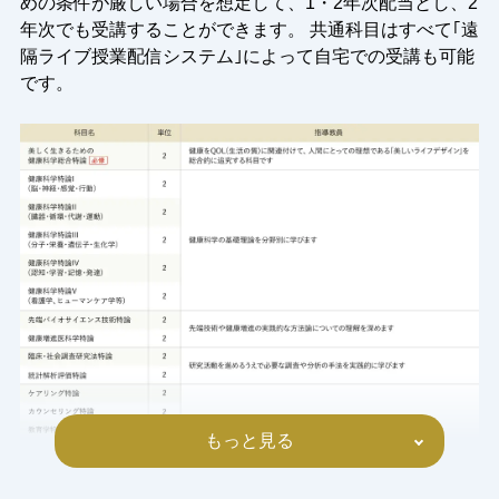
めの条件が厳しい場合を想定して、1・2年次配当とし、2
年次でも受講することができます。 共通科目はすべて｢遠
隔ライブ授業配信システム｣によって自宅での受講も可能
です。
もっと見る