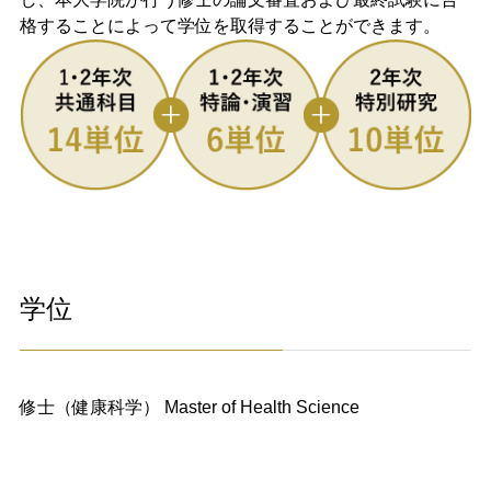
格することによって学位を取得することができます。
学位​
修士（健康科学） Master of Health Science​