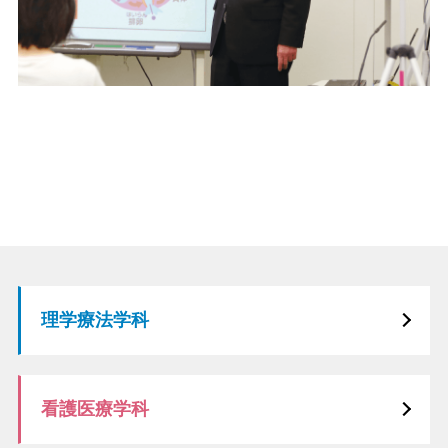
理学療法学科
看護医療学科