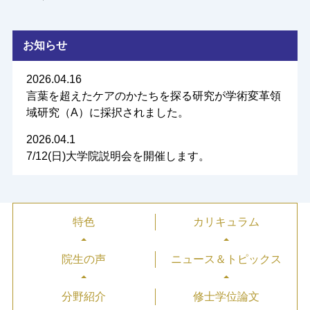
お知らせ
2026.04.16
言葉を超えたケアのかたちを探る研究が学術変革領
域研究（A）に採択されました。
2026.04.1
7/12(日)大学院説明会を開催します。
特色
カリキュラム
院生の声
ニュース＆トピックス
分野紹介
修士学位論文