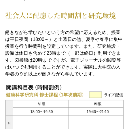
社会人に配慮した時間割と研究環境​
働きながら学びたいという方の希望に応えるため、授業
は平日夜間（18:00～）と土曜日の他、夏季や春季に集中
授業を行う時間割を設定しています。また、研究施設・
設備は休日も含めて23時まで（一部は終日）利用できま
す。図書館は20時までですが、電子ジャーナルの閲覧等
はいつでも利用することができます。実際に大学院の入
学者の９割以上が働きながら学んでいます。​