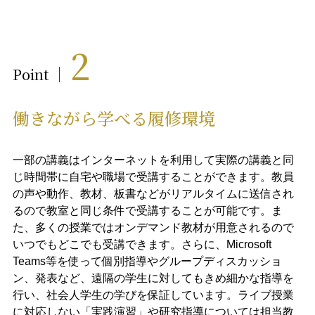
2
Point
働きながら学べる履修環境
一部の講義はインターネットを利用して実際の講義と同
じ時間帯に自宅や職場で受講することができます。教員
の声や動作、教材、板書などがリアルタイムに送信され
るので教室と同じ条件で受講することが可能です。ま
た、多くの授業ではオンデマンド教材が用意されるので
いつでもどこでも受講できます。さらに、Microsoft
Teams等を使って個別指導やグループディスカッショ
ン、発表など、遠隔の学生に対してもきめ細かな指導を
行い、社会人学生の学びを保証しています。ライブ授業
に対応しない「実践演習」や研究指導については担当教