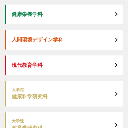
健康栄養学科
人間環境デザイン学科
現代教育学科
大学院
健康科学研究科
大学院
教育学研究科