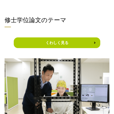
修士学位論文のテーマ
くわしく見る