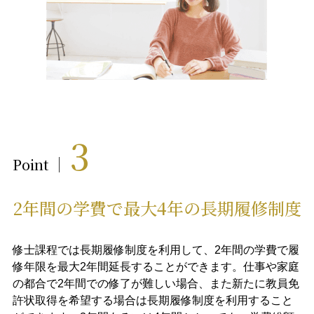
3
Point
2年間の学費で最大4年の長期履修制度​​
修士課程では長期履修制度を利用して、2年間の学費で履
修年限を最大2年間延長することができます。仕事や家庭
の都合で2年間での修了が難しい場合、また新たに教員免
許状取得を希望する場合は長期履修制度を利用すること