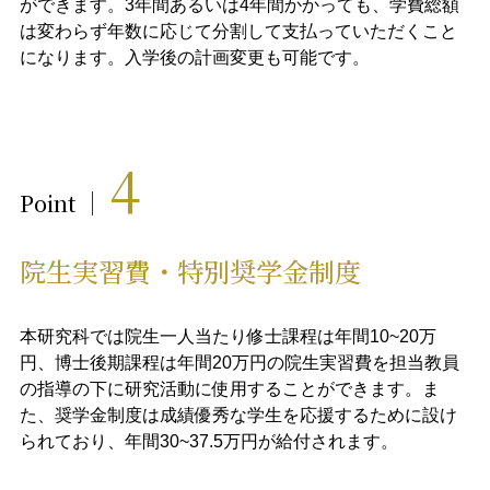
ができます。3年間あるいは4年間かかっても、学費総額
は変わらず年数に応じて分割して支払っていただくこと
になります。入学後の計画変更も可能です。​​​
4
Point
院生実習費・特別奨学金制度​
本研究科では院生一人当たり修士課程は年間10~20万
円、博士後期課程は年間20万円の院生実習費を担当教員
の指導の下に研究活動に使用することができます。ま
た、奨学金制度は成績優秀な学生を応援するために設け
られており、年間30~37.5万円が給付されます。​​​​