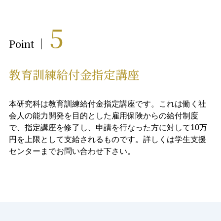
5
Point
教育訓練給付金指定講座​​
本研究科は教育訓練給付金指定講座です。これは働く社
会人の能力開発を目的とした雇用保険からの給付制度
で、指定講座を修了し、申請を行なった方に対して10万
円を上限として支給されるものです。詳しくは学生支援
センターまでお問い合わせ下さい。​​​​​