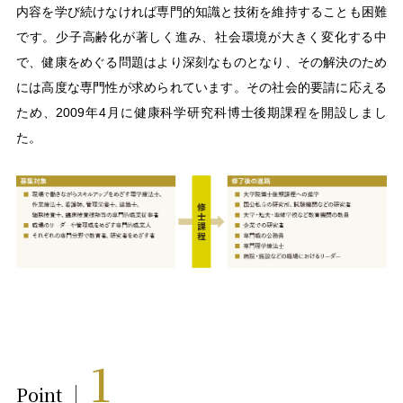
内容を学び続けなければ専門的知識と技術を維持することも困難
です。少子高齢化が著しく進み、社会環境が大きく変化する中
で、健康をめぐる問題はより深刻なものとなり、その解決のため
には高度な専門性が求められています。その社会的要請に応える
ため、2009年4月に健康科学研究科博士後期課程を開設しまし
た。
1
Point