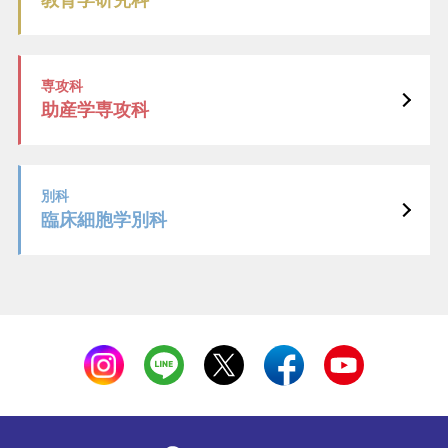
専攻科
助産学専攻科
別科
臨床細胞学別科