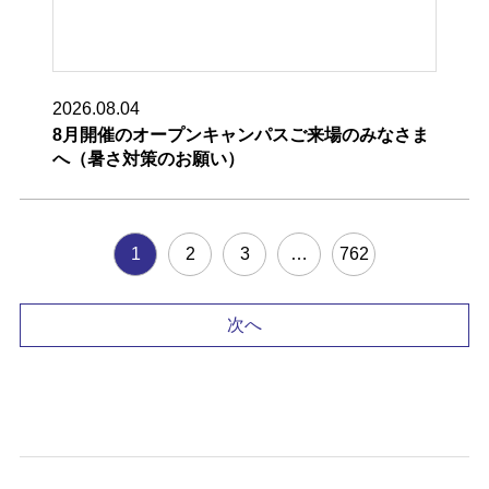
2026.08.04
8月開催のオープンキャンパスご来場のみなさま
へ（暑さ対策のお願い）
1
2
3
…
762
次へ