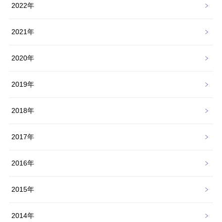
2022年
2021年
2020年
2019年
2018年
2017年
2016年
2015年
2014年