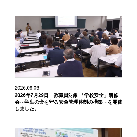
2026.08.06
2026年7月29日 教職員対象 「学校安全」研修
会～学生の命を守る安全管理体制の構築～を開催
しました。