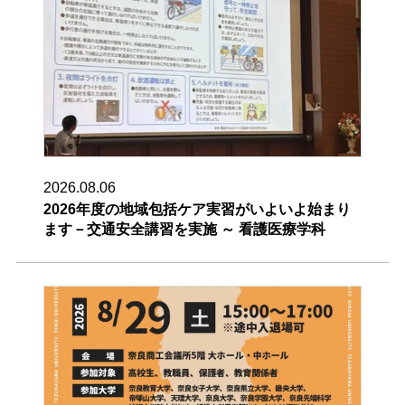
2026.08.06
2026年度の地域包括ケア実習がいよいよ始まり
ます－交通安全講習を実施 ～ 看護医療学科