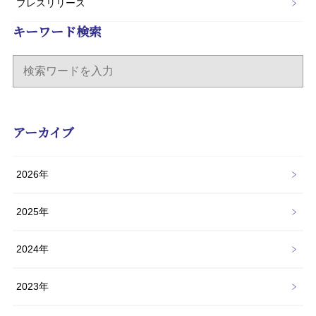
プレスリリース
キーワード検索
アーカイブ
2026年
2025年
2024年
2023年