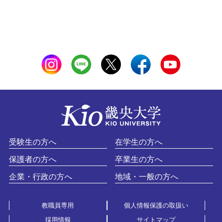
受験生の方へ
在学生の方へ
保護者の方へ
卒業生の方へ
企業・行政の方へ
地域・一般の方へ
教職員専用
個人情報保護の取扱い
採用情報
サイトマップ