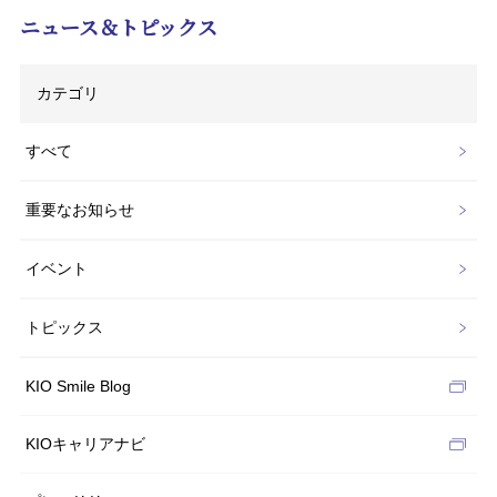
ニュース＆トピックス
カテゴリ
すべて
重要なお知らせ
イベント
トピックス
KIO Smile Blog
KIOキャリアナビ