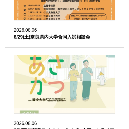
2026.08.06
8/29(土)奈良県内大学合同入試相談会
2026.08.06