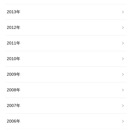
2013年
2012年
2011年
2010年
2009年
2008年
2007年
2006年