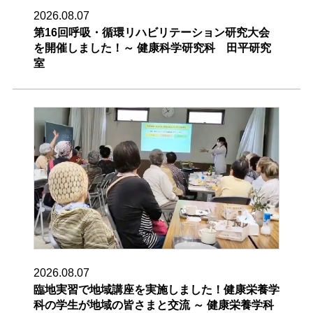
2026.08.07
第16回呼吸・循環リハビリテーション研究大会
を開催しました！～ 健康科学研究科 田平研究
室
2026.08.07
臨地実習で地域講座を実施しました！健康栄養学
科の学生が地域の皆さまと交流 ～ 健康栄養学科