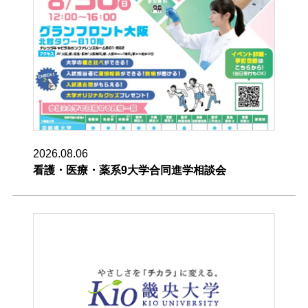
2026.08.06
看護・医療・薬系9大学合同進学相談会