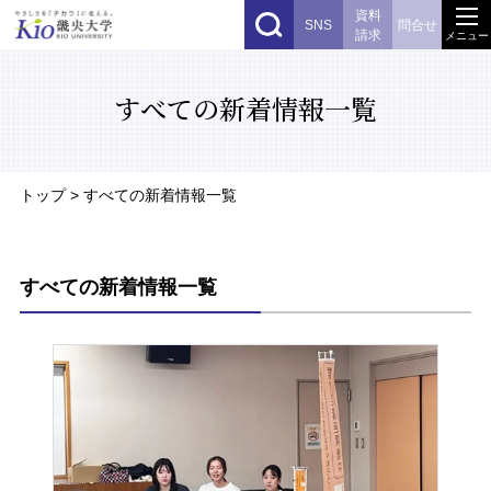
資料
SNS
問合せ
請求
メニュー
すべての新着情報一覧
トップ
> すべての新着情報一覧
すべての新着情報一覧