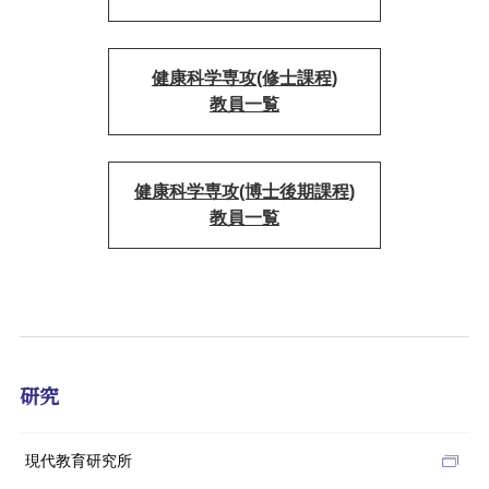
健康科学専攻(修士課程)
教員一覧
健康科学専攻(博士後期課程)
教員一覧
研究
現代教育研究所