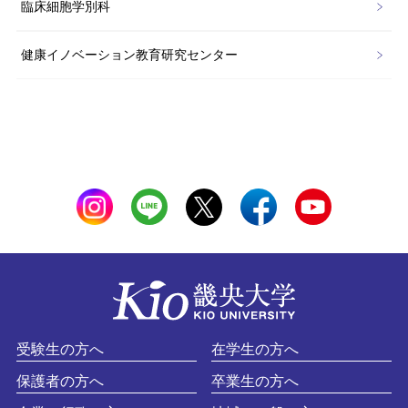
臨床細胞学別科
健康イノベーション教育研究センター
受験生の方へ
在学生の方へ
保護者の方へ
卒業生の方へ