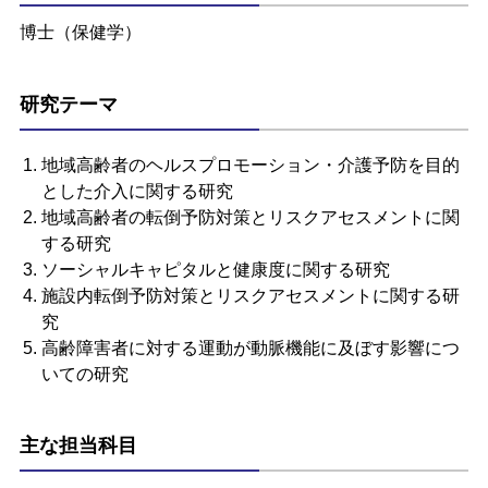
博士（保健学）
研究テーマ
地域高齢者のヘルスプロモーション・介護予防を目的
とした介入に関する研究
地域高齢者の転倒予防対策とリスクアセスメントに関
する研究
ソーシャルキャピタルと健康度に関する研究
施設内転倒予防対策とリスクアセスメントに関する研
究
高齢障害者に対する運動が動脈機能に及ぼす影響につ
いての研究
主な担当科目