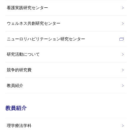
看護実践研究センター
ウェルネス共創研究センター
ニューロリハビリテーション研究センター
研究活動について
競争的研究費
教員紹介
教員紹介
理学療法学科