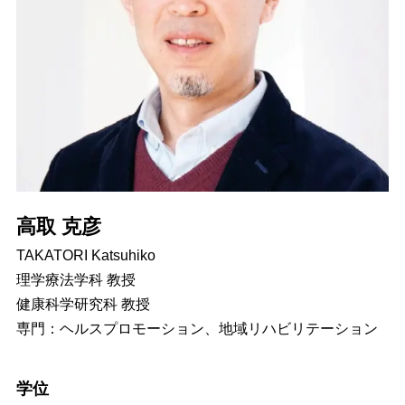
高取 克彦
TAKATORI Katsuhiko
理学療法学科 教授
健康科学研究科 教授
専門：ヘルスプロモーション、地域リハビリテーション
学位