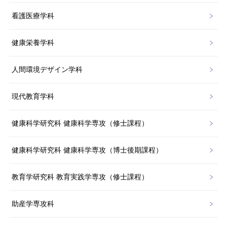
看護医療学科
健康栄養学科
人間環境デザイン学科
現代教育学科
健康科学研究科 健康科学専攻（修士課程）
健康科学研究科 健康科学専攻（博士後期課程）
教育学研究科 教育実践学専攻（修士課程）
助産学専攻科