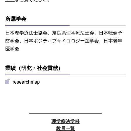
所属学会
日本理学療法士協会、奈良県理学療法士会、日本転倒予
防学会、日本ポジティブサイコロジー医学会、日本老年
医学会
業績（研究・社会貢献）
researchmap
理学療法学科
教員一覧