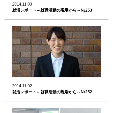
2014.11.03
就活レポート～就職活動の現場から～№253
2014.11.02
就活レポート～就職活動の現場から～№252