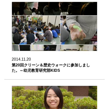
2014.11.20
第20回クリーン＆歴史ウォークに参加しまし
た。～幼児教育研究部KIDS