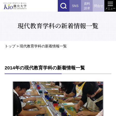
資料
SNS
問合せ
請求
メニュー
現代教育学科の新着情報一覧
トップ
> 現代教育学科の新着情報一覧
2014年の現代教育学科の新着情報一覧