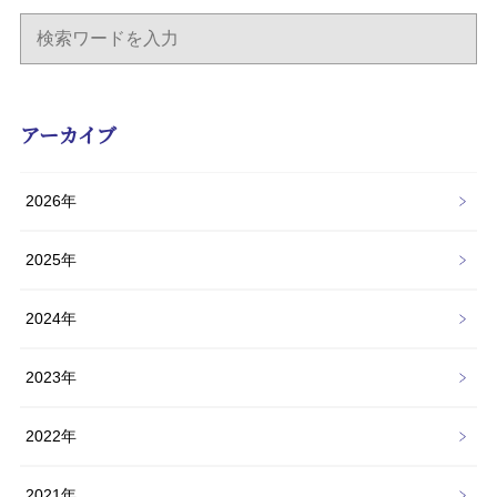
アーカイブ
2026年
2025年
2024年
2023年
2022年
2021年