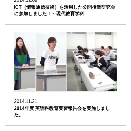
2014.12.09
ICT（情報通信技術）を活用した公開授業研究会
に参加しました！～現代教育学科
2014.11.21
2014年度 英語科教育実習報告会を実施しまし
た。