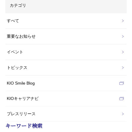
カテゴリ
すべて
重要なお知らせ
イベント
トピックス
KIO Smile Blog
KIOキャリアナビ
プレスリリース
キーワード検索