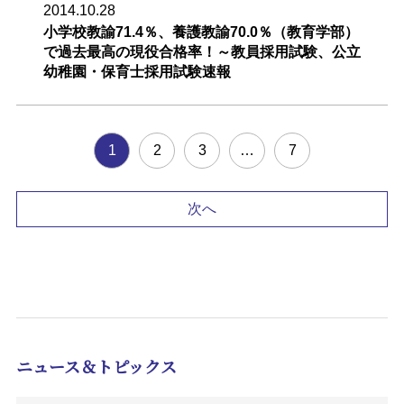
2014.10.28
小学校教諭71.4％、養護教諭70.0％（教育学部）
で過去最高の現役合格率！～教員採用試験、公立
幼稚園・保育士採用試験速報
1
2
3
…
7
次へ
ニュース＆トピックス