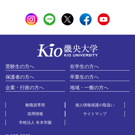
受験生の方へ
在学生の方へ
保護者の方へ
卒業生の方へ
企業・行政の方へ
地域・一般の方へ
教職員専用
個人情報保護の取扱い
採用情報
サイトマップ
学校法人 冬木学園