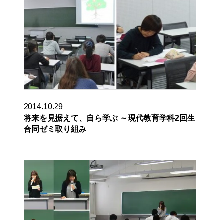
2014.10.29
将来を見据えて、自ら学ぶ ～現代教育学科2回生
合同ゼミ取り組み