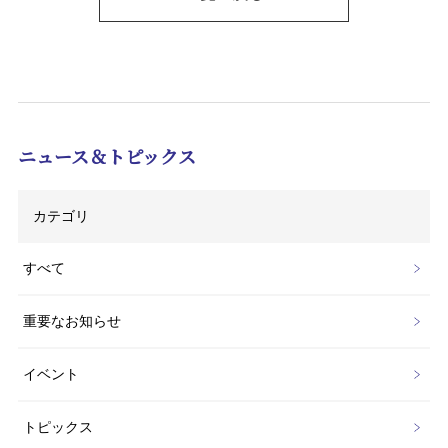
ニュース＆トピックス
カテゴリ
すべて
重要なお知らせ
イベント
トピックス