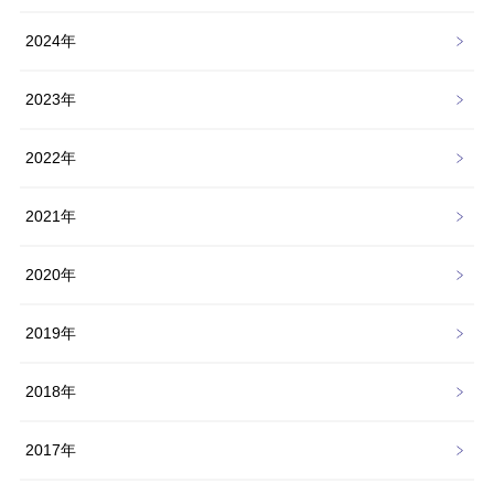
2024年
2023年
2022年
2021年
2020年
2019年
2018年
2017年