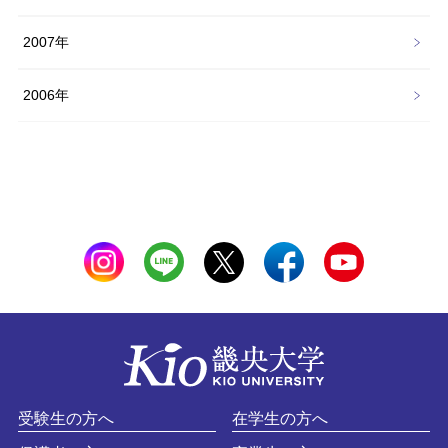
2007年
2006年
受験生の方へ
在学生の方へ