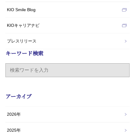
KIO Smile Blog
KIOキャリアナビ
プレスリリース
キーワード検索
アーカイブ
2026年
2025年