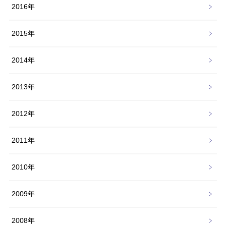
2016年
2015年
2014年
2013年
2012年
2011年
2010年
2009年
2008年