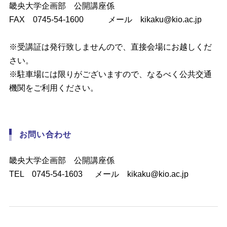
畿央大学企画部 公開講座係
FAX 0745-54-1600 メール kikaku@kio.ac.jp
※受講証は発行致しませんので、直接会場にお越しくだ
さい。
※駐車場には限りがございますので、なるべく公共交通
機関をご利用ください。
お問い合わせ
畿央大学企画部 公開講座係
TEL 0745-54-1603 メール kikaku@kio.ac.jp