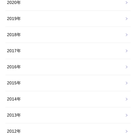
2020年
2019年
2018年
2017年
2016年
2015年
2014年
2013年
2012年