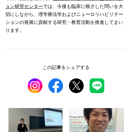
ョン研究センター
では、今後も臨床に根ざした問いを大
切にしながら、理学療法学およびニューロリハビリテー
ションの発展に貢献する研究・教育活動を推進してまい
ります。
この記事をシェアする