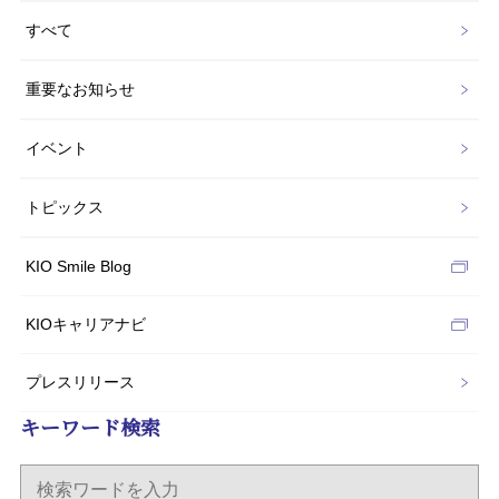
すべて
重要なお知らせ
イベント
トピックス
KIO Smile Blog
KIOキャリアナビ
プレスリリース
キーワード検索