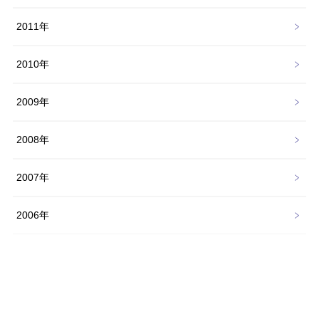
2011年
2010年
2009年
2008年
2007年
2006年