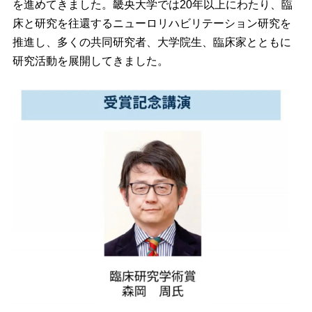
を進めてきました。畿央大学では20年以上にわたり、臨
床と研究を往還するニューロリハビリテーション研究を
推進し、多くの共同研究者、大学院生、臨床家とともに
研究活動を展開してきました。