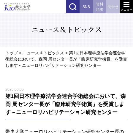
資料
SNS
問合せ
請求
メニュー
ニュース＆トピックス
トップ
> ニュース＆トピックス > 第1回日本理学療法学会連合学
術総会において、森岡 周センター長が「臨床研究学術賞」を受賞
します～ニューロリハビリテーション研究センター
2026.06.05
第1回日本理学療法学会連合学術総会において、森
岡 周センター長が「臨床研究学術賞」を受賞しま
す～ニューロリハビリテーション研究センター
畿央大学ニューロリハビリテーション研究センター長の