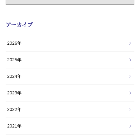
アーカイブ
2026年
2025年
2024年
2023年
2022年
2021年