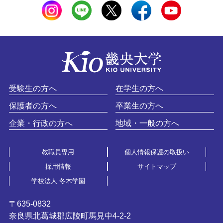
受験生の方へ
在学生の方へ
保護者の方へ
卒業生の方へ
企業・行政の方へ
地域・一般の方へ
教職員専用
個人情報保護の取扱い
採用情報
サイトマップ
学校法人 冬木学園
〒635-0832
奈良県北葛城郡広陵町馬見中4-2-2