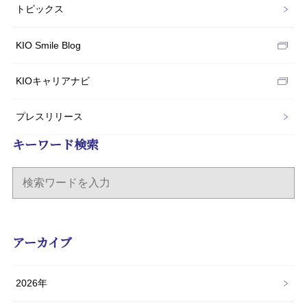
トピックス
KIO Smile Blog
KIOキャリアナビ
プレスリリース
キーワード検索
アーカイブ
2026年