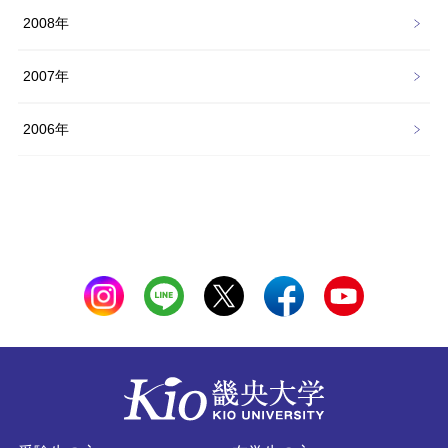
2008年
2007年
2006年