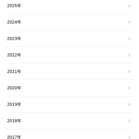
2025年
2024年
2023年
2022年
2021年
2020年
2019年
2018年
2017年