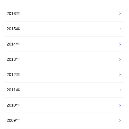
2016年
2015年
2014年
2013年
2012年
2011年
2010年
2009年