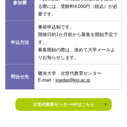
参加費
る際には、受験料4,000円（税込）が必
要です。
事前申込制です。
開催日約1か月前から募集を開始予定で
す。
申込方法
募集開始の際は、改めて大学メールよ
りお知らせします。
畿央大学 次世代教育センター
問合せ先
E-mail：
jisedai@kio.ac.jp
次世代教育センターHPはこちら