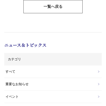
一覧へ戻る
ニュース＆トピックス
カテゴリ
すべて
重要なお知らせ
イベント