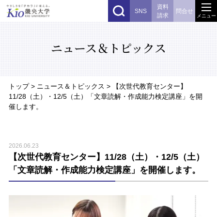
資料
SNS
問合せ
請求
メニュー
ニュース＆トピックス
トップ
> ニュース＆トピックス > 【次世代教育センター】
11/28（土）・12/5（土）「文章読解・作成能力検定講座」を開
催します。
2026.06.23
【次世代教育センター】11/28（土）・12/5（土）
「文章読解・作成能力検定講座」を開催します。