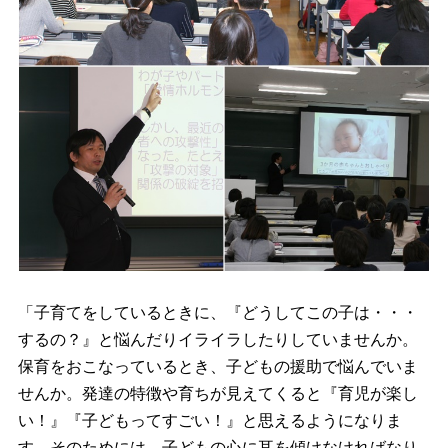
「子育てをしているときに、『どうしてこの子は・・・
するの？』と悩んだりイライラしたりしていませんか。
保育をおこなっているとき、子どもの援助で悩んでいま
せんか。発達の特徴や育ちが見えてくると『育児が楽し
い！』『子どもってすごい！』と思えるようになりま
す。そのためには、子どもの心に耳を傾けなければなり