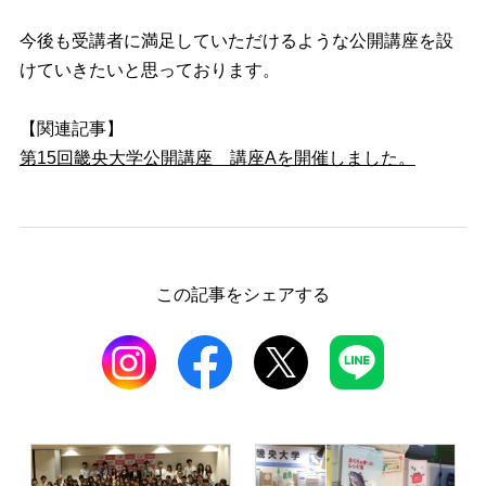
今後も受講者に満足していただけるような公開講座を設
けていきたいと思っております。
【関連記事】
第15回畿央大学公開講座 講座Aを開催しました。
この記事をシェアする