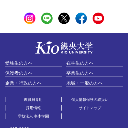
受験生の方へ
在学生の方へ
保護者の方へ
卒業生の方へ
企業・行政の方へ
地域・一般の方へ
教職員専用
個人情報保護の取扱い
採用情報
サイトマップ
学校法人 冬木学園