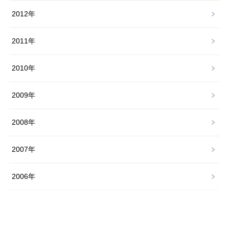
2012年
2011年
2010年
2009年
2008年
2007年
2006年