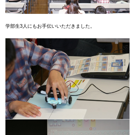
学部生3人にもお手伝いいただきました。