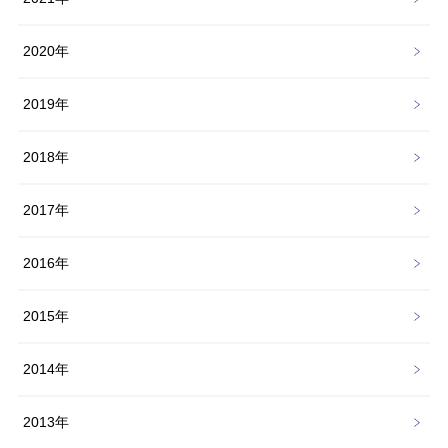
2020年
2019年
2018年
2017年
2016年
2015年
2014年
2013年