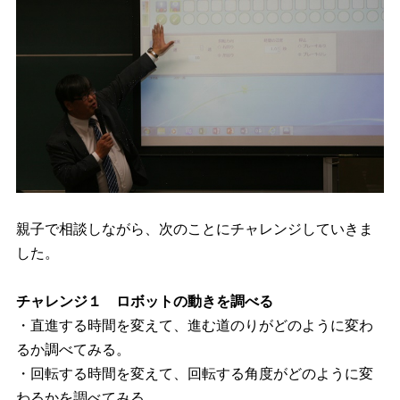
親子で相談しながら、次のことにチャレンジしていきま
した。
チャレンジ１
ロボットの動きを調べる
・直進する時間を変えて、進む道のりがどのように変わ
るか調べてみる。
・回転する時間を変えて、回転する角度がどのように変
わるかを調べてみる。