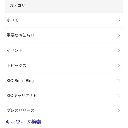
カテゴリ
すべて
重要なお知らせ
イベント
トピックス
KIO Smile Blog
KIOキャリアナビ
プレスリリース
キーワード検索