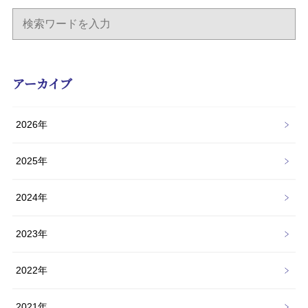
アーカイブ
2026年
2025年
2024年
2023年
2022年
2021年