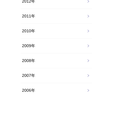
2012年
2011年
2010年
2009年
2008年
2007年
2006年