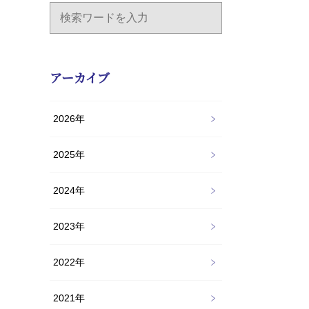
アーカイブ
2026年
2025年
2024年
2023年
2022年
2021年