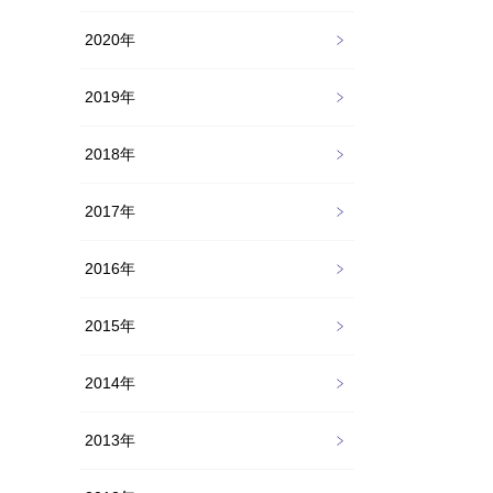
2020年
2019年
2018年
2017年
2016年
2015年
2014年
2013年