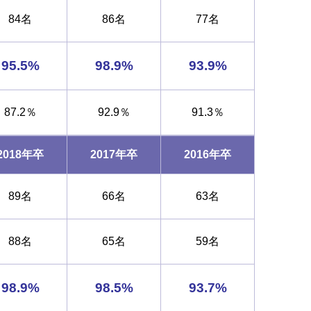
84名
86名
77名
95.5%
98.9%
93.9%
87.2％
92.9％
91.3％
2018年卒
2017年卒
2016年卒
89名
66名
63名
88名
65名
59名
98.9%
98.5%
93.7%