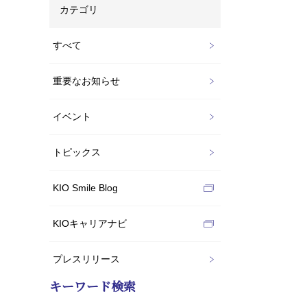
カテゴリ
すべて
重要なお知らせ
イベント
トピックス
KIO Smile Blog
KIOキャリアナビ
プレスリリース
キーワード検索