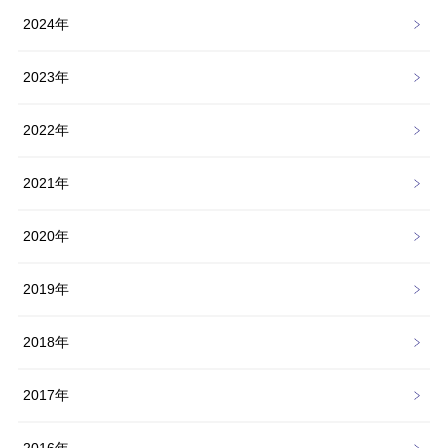
2024年
2023年
2022年
2021年
2020年
2019年
2018年
2017年