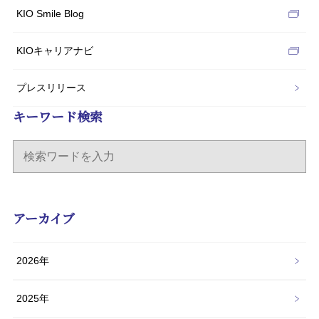
KIO Smile Blog
KIOキャリアナビ
プレスリリース
キーワード検索
アーカイブ
2026年
2025年