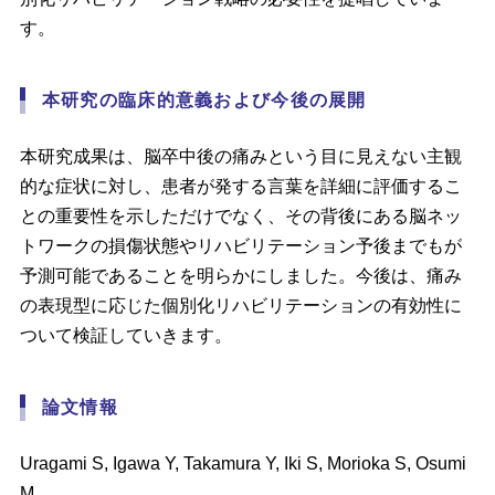
す。
本研究の臨床的意義および今後の展開
本研究成果は、脳卒中後の痛みという目に見えない主観
的な症状に対し、患者が発する言葉を詳細に評価するこ
との重要性を示しただけでなく、その背後にある脳ネッ
トワークの損傷状態やリハビリテーション予後までもが
予測可能であることを明らかにしました。今後は、痛み
の表現型に応じた個別化リハビリテーションの有効性に
ついて検証していきます。
論文情報
Uragami S, Igawa Y, Takamura Y, Iki S, Morioka S, Osumi
M.