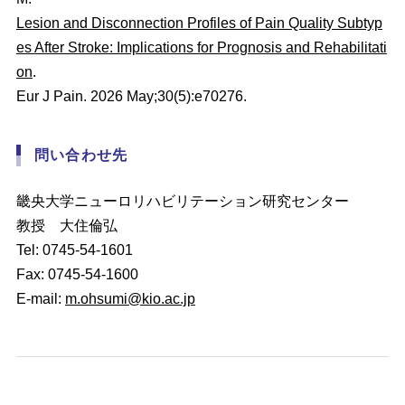
Lesion and Disconnection Profiles of Pain Quality Subtyp
es After Stroke: Implications for Prognosis and Rehabilitati
on
.
Eur J Pain. 2026 May;30(5):e70276.
問い合わせ先
畿央大学ニューロリハビリテーション研究センター
教授 大住倫弘
Tel: 0745-54-1601
Fax: 0745-54-1600
E-mail:
m.ohsumi@kio.ac.jp