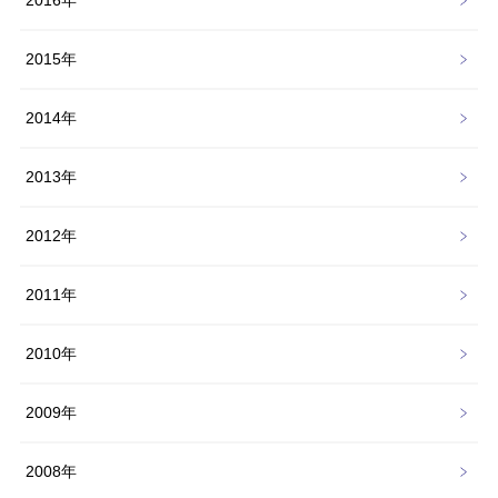
2016年
2015年
2014年
2013年
2012年
2011年
2010年
2009年
2008年