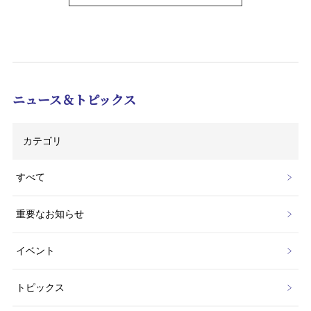
ニュース＆トピックス
カテゴリ
すべて
重要なお知らせ
イベント
トピックス