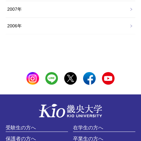
2007年
2006年
受験生の方へ
在学生の方へ
保護者の方へ
卒業生の方へ