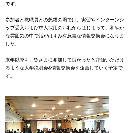
です。
参加者と教職員との懇親の場では、実習やインターンシ
ップ受入および求人採用のお礼からはじまって、和やか
な雰囲気の中で話がはずみ有意義な情報交換会になりま
した。
来年以降も、皆さまに参加して良かったと評価いただけ
るような大学説明会&情報交換会を企画していく予定で
す。