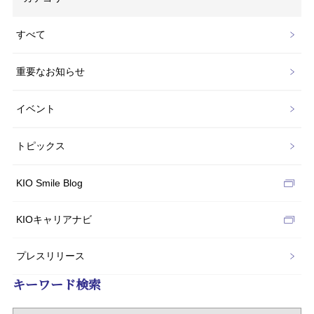
すべて
重要なお知らせ
イベント
トピックス
KIO Smile Blog
KIOキャリアナビ
プレスリリース
キーワード検索