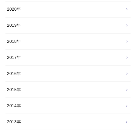
2020年
2019年
2018年
2017年
2016年
2015年
2014年
2013年