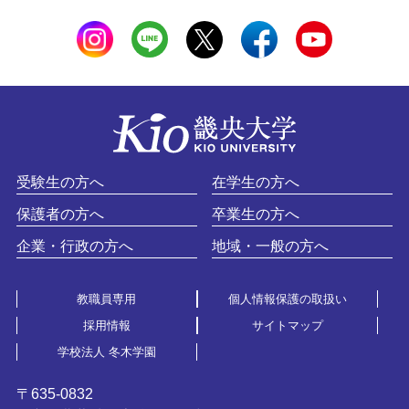
受験生の方へ
在学生の方へ
保護者の方へ
卒業生の方へ
企業・行政の方へ
地域・一般の方へ
教職員専用
個人情報保護の取扱い
採用情報
サイトマップ
学校法人 冬木学園
〒635-0832