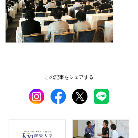
この記事をシェアする