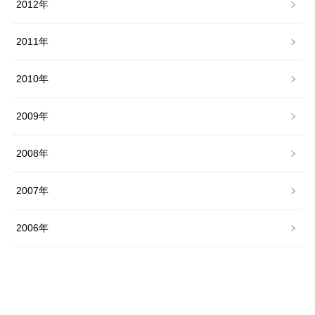
2012年
2011年
2010年
2009年
2008年
2007年
2006年