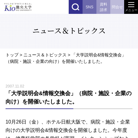
資料
SNS
問合せ
請求
メニュー
ニュース＆トピックス
トップ
> ニュース＆トピックス > 「大学説明会&情報交換会」
（病院・施設・企業の向け）を開催いたしました。
2007.11.02
「大学説明会&情報交換会」（病院・施設・企業の
向け）を開催いたしました。
10月26日（金）、ホテル日航大阪で、病院・施設・企業
向けの大学説明会&情報交換会を開催しました。今年度