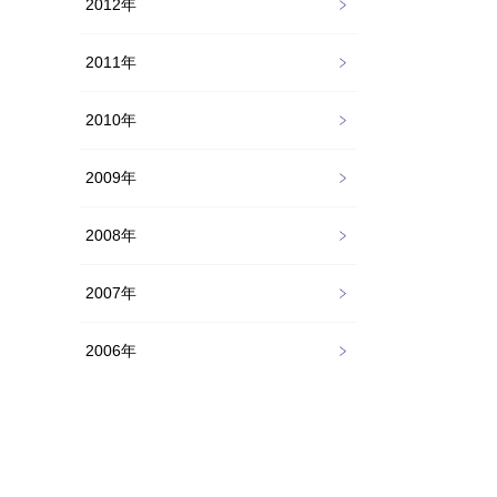
2012年
2011年
2010年
2009年
2008年
2007年
2006年