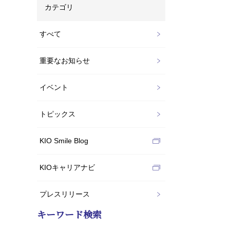
カテゴリ
すべて
重要なお知らせ
イベント
トピックス
KIO Smile Blog
KIOキャリアナビ
プレスリリース
キーワード検索