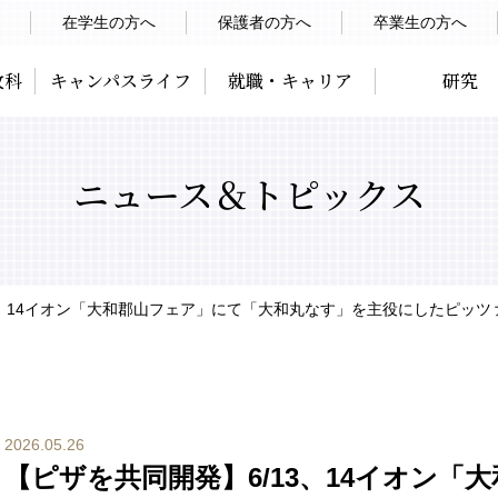
在学生の方へ
保護者の方へ
卒業生の方へ
攻科
キャンパスライフ
就職・キャリア
研究
ニュース＆トピックス
13、14イオン「大和郡山フェア」にて「大和丸なす」を主役にしたピッツ
2026.05.26
【ピザを共同開発】6/13、14イオン