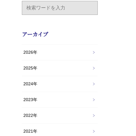
アーカイブ
2026年
2025年
2024年
2023年
2022年
2021年