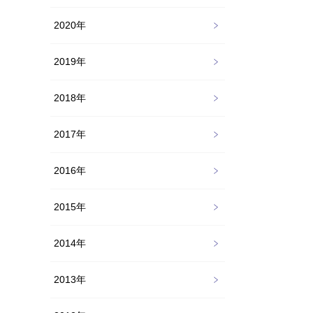
2020年
2019年
2018年
2017年
2016年
2015年
2014年
2013年