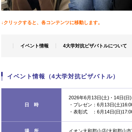
↓クリックすると、各コンテンツに移動します。
イベント情報
4大学対抗ピザバトルについて
イベント情報（4大学対抗ピザバトル）
2026年6月13日(土)・14日(日)
日 時
・プレゼン：6月13日(土)16:0
・表彰式 ：6月14日(日)17:0
場 所
イオン大和郡山店(大和郡山市