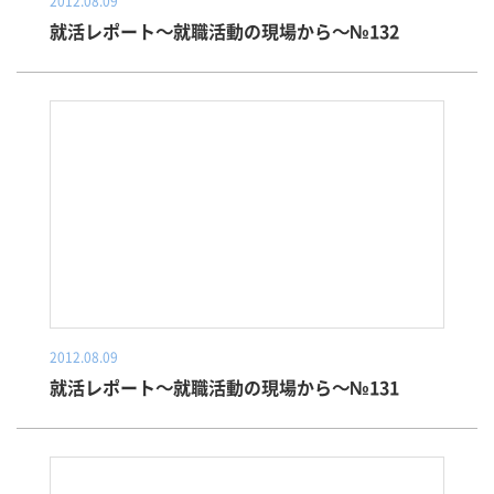
2012.08.09
就活レポート～就職活動の現場から～№132
2012.08.09
就活レポート～就職活動の現場から～№131