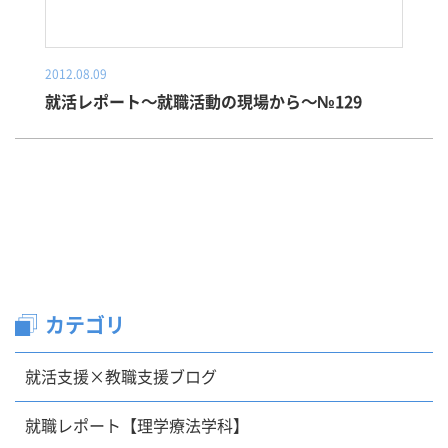
2012.08.09
就活レポート～就職活動の現場から～№129
カテゴリ
就活支援×教職支援ブログ
就職レポート【理学療法学科】