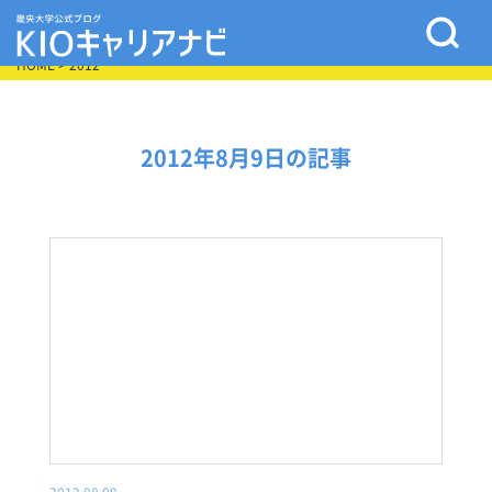
HOME
> 2012
2012年8月9日の記事