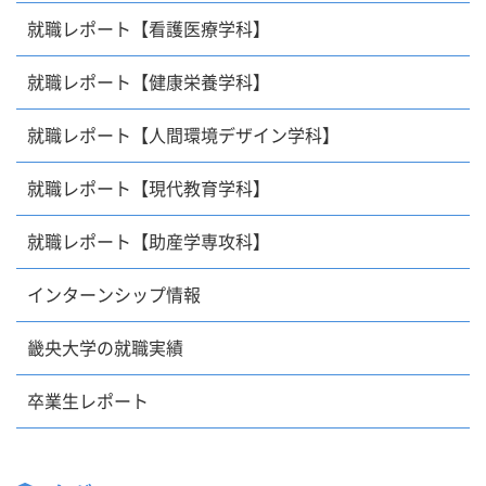
就職レポート【看護医療学科】
就職レポート【健康栄養学科】
就職レポート【人間環境デザイン学科】
就職レポート【現代教育学科】
就職レポート【助産学専攻科】
インターンシップ情報
畿央大学の就職実績
卒業生レポート