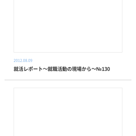
2012.08.09
就活レポート～就職活動の現場から～№130