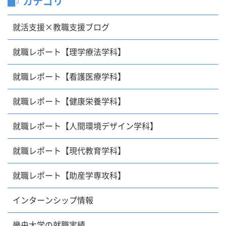
カテゴリ
就活支援×教職支援ブログ
就職レポート【理学療法学科】
就職レポート【看護医療学科】
就職レポート【健康栄養学科】
就職レポート【人間環境デザイン学科】
就職レポート【現代教育学科】
就職レポート【助産学専攻科】
インターンシップ情報
畿央大学の就職実績