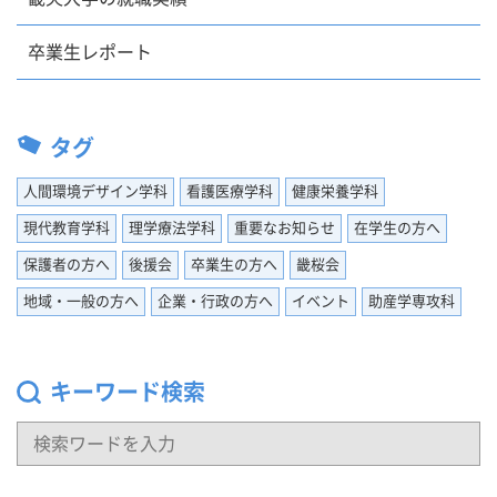
卒業生レポート
タグ
人間環境デザイン学科
看護医療学科
健康栄養学科
現代教育学科
理学療法学科
重要なお知らせ
在学生の方へ
保護者の方へ
後援会
卒業生の方へ
畿桜会
地域・一般の方へ
企業・行政の方へ
イベント
助産学専攻科
キーワード検索