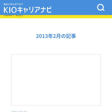
HOME
> 2013
2013年2月の記事