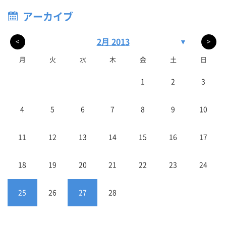
アーカイブ
2月 2013
▼
<
>
月
火
水
木
金
土
日
1
2
3
4
5
6
7
8
9
10
11
12
13
14
15
16
17
18
19
20
21
22
23
24
25
26
27
28