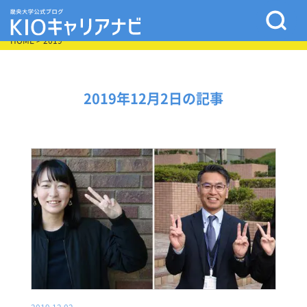
HOME
> 2019
2019年12月2日の記事