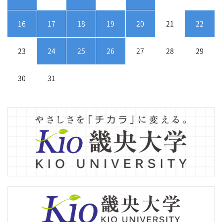
16
17
18
19
20
21
22
23
24
25
26
27
28
29
30
31