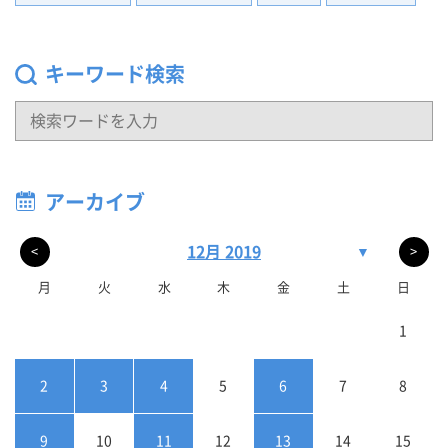
キーワード検索
アーカイブ
12月 2019
▼
<
>
月
火
水
木
金
土
日
1
2
3
4
5
6
7
8
9
10
11
12
13
14
15