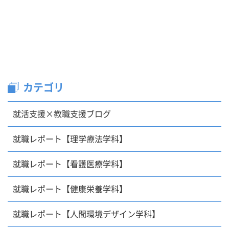
カテゴリ
就活支援×教職支援ブログ
就職レポート【理学療法学科】
就職レポート【看護医療学科】
就職レポート【健康栄養学科】
就職レポート【人間環境デザイン学科】