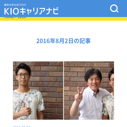
HOME
> 2016
2016年8月2日の記事