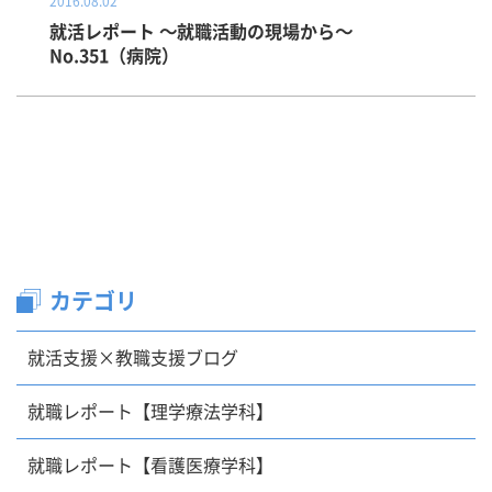
2016.08.02
就活レポート ～就職活動の現場から～
No.351（病院）
カテゴリ
就活支援×教職支援ブログ
就職レポート【理学療法学科】
就職レポート【看護医療学科】