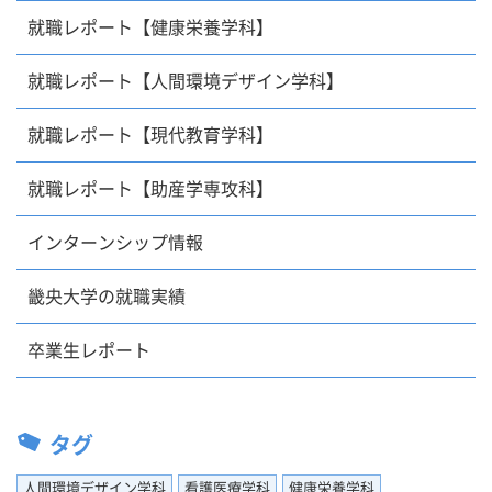
就職レポート【健康栄養学科】
就職レポート【人間環境デザイン学科】
就職レポート【現代教育学科】
就職レポート【助産学専攻科】
インターンシップ情報
畿央大学の就職実績
卒業生レポート
タグ
人間環境デザイン学科
看護医療学科
健康栄養学科