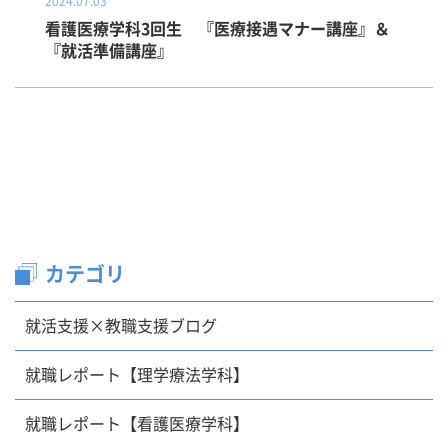
2024.07.03
看護医療学科3回生 『医療接遇マナー講座』＆
『就活準備講座』
カテゴリ
就活支援×教職支援ブログ
就職レポート【理学療法学科】
就職レポート【看護医療学科】