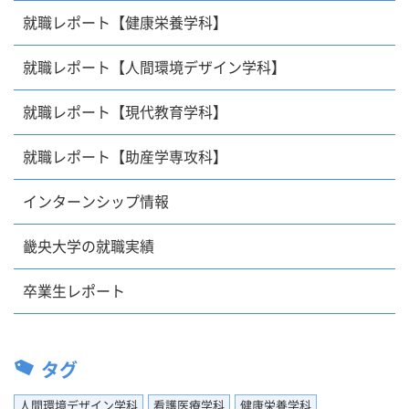
就職レポート【健康栄養学科】
就職レポート【人間環境デザイン学科】
就職レポート【現代教育学科】
就職レポート【助産学専攻科】
インターンシップ情報
畿央大学の就職実績
卒業生レポート
タグ
人間環境デザイン学科
看護医療学科
健康栄養学科