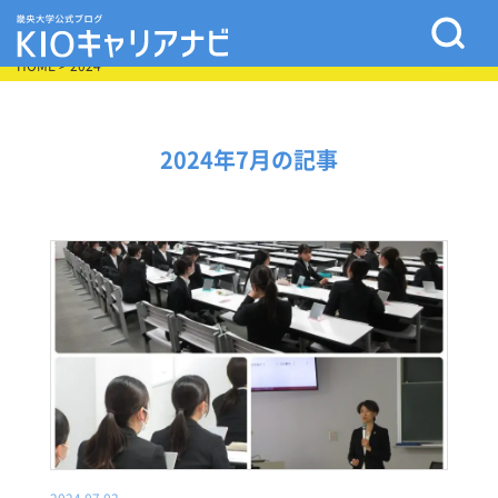
HOME
> 2024
2024年7月の記事