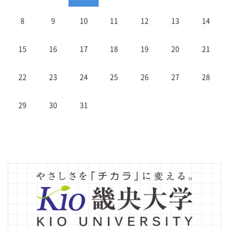
8
9
10
11
12
13
14
15
16
17
18
19
20
21
22
23
24
25
26
27
28
29
30
31