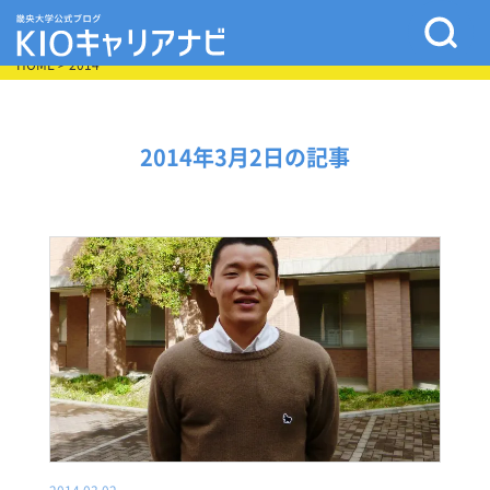
HOME
> 2014
2014年3月2日の記事