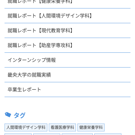
就職レポート【健康栄養学科】
就職レポート【人間環境デザイン学科】
就職レポート【現代教育学科】
就職レポート【助産学専攻科】
インターンシップ情報
畿央大学の就職実績
卒業生レポート
タグ
人間環境デザイン学科
看護医療学科
健康栄養学科