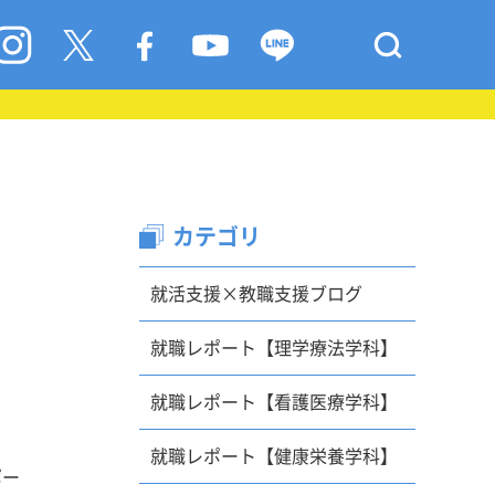
カテゴリ
就活支援×教職支援ブログ
就職レポート【理学療法学科】
就職レポート【看護医療学科】
就職レポート【健康栄養学科】
ポー