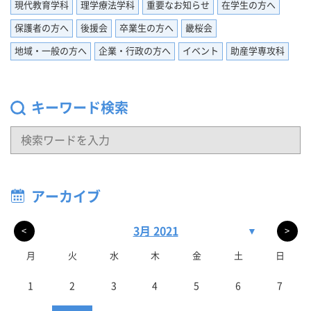
現代教育学科
理学療法学科
重要なお知らせ
在学生の方へ
保護者の方へ
後援会
卒業生の方へ
畿桜会
地域・一般の方へ
企業・行政の方へ
イベント
助産学専攻科
キーワード検索
アーカイブ
3月 2021
▼
<
>
月
火
水
木
金
土
日
1
2
3
4
5
6
7