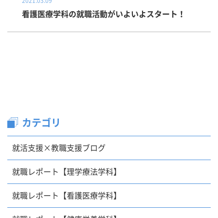
2021.03.09
看護医療学科の就職活動がいよいよスタート！
カテゴリ
就活支援×教職支援ブログ
就職レポート【理学療法学科】
就職レポート【看護医療学科】