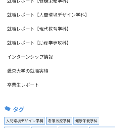
就職レポート【健康栄養学科】
就職レポート【人間環境デザイン学科】
就職レポート【現代教育学科】
就職レポート【助産学専攻科】
インターンシップ情報
畿央大学の就職実績
卒業生レポート
タグ
人間環境デザイン学科
看護医療学科
健康栄養学科