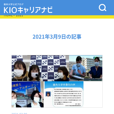
HOME
> 2021
2021年3月9日の記事