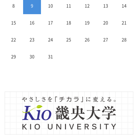
8
9
10
11
12
13
14
15
16
17
18
19
20
21
22
23
24
25
26
27
28
29
30
31