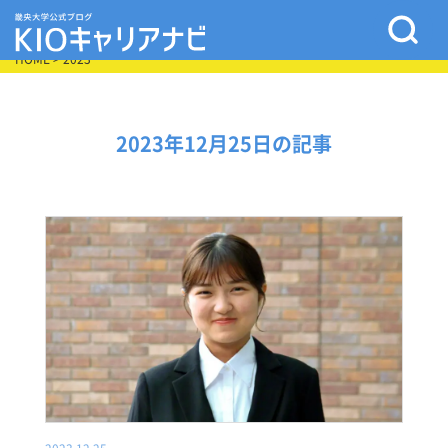
HOME
> 2023
2023年12月25日の記事