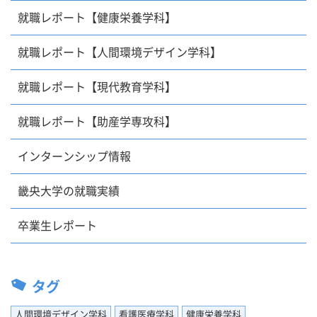
就職レポート【健康栄養学科】
就職レポート【人間環境デザイン学科】
就職レポート【現代教育学科】
就職レポート【助産学専攻科】
インターンシップ情報
畿央大学の就職実績
卒業生レポート
タグ
人間環境デザイン学科
看護医療学科
健康栄養学科