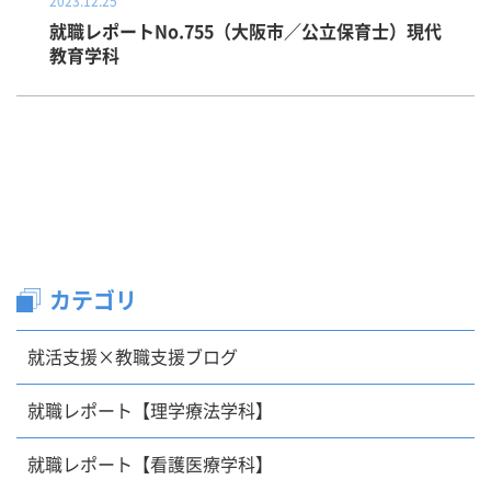
2023.12.25
就職レポートNo.755（大阪市／公立保育士）現代
教育学科
カテゴリ
就活支援×教職支援ブログ
就職レポート【理学療法学科】
就職レポート【看護医療学科】