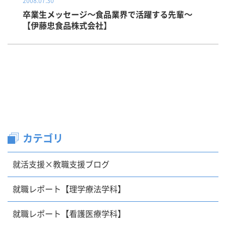
2008.07.30
卒業生メッセージ～食品業界で活躍する先輩～
【伊藤忠食品株式会社】
カテゴリ
就活支援×教職支援ブログ
就職レポート【理学療法学科】
就職レポート【看護医療学科】