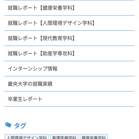
就職レポート【健康栄養学科】
就職レポート【人間環境デザイン学科】
就職レポート【現代教育学科】
就職レポート【助産学専攻科】
インターンシップ情報
畿央大学の就職実績
卒業生レポート
タグ
人間環境デザイン学科
看護医療学科
健康栄養学科