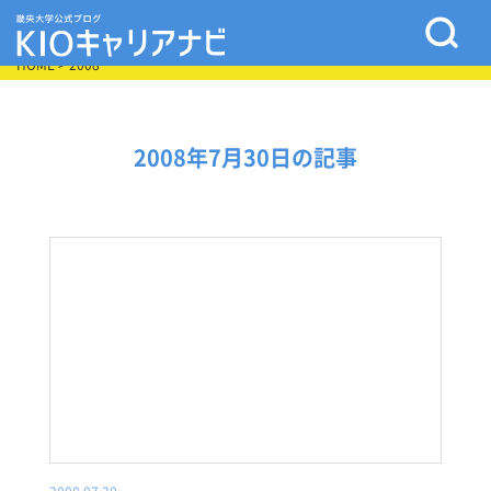
HOME
> 2008
2008年7月30日の記事