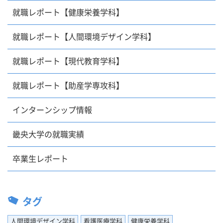
就職レポート【健康栄養学科】
就職レポート【人間環境デザイン学科】
就職レポート【現代教育学科】
就職レポート【助産学専攻科】
インターンシップ情報
畿央大学の就職実績
卒業生レポート
タグ
人間環境デザイン学科
看護医療学科
健康栄養学科