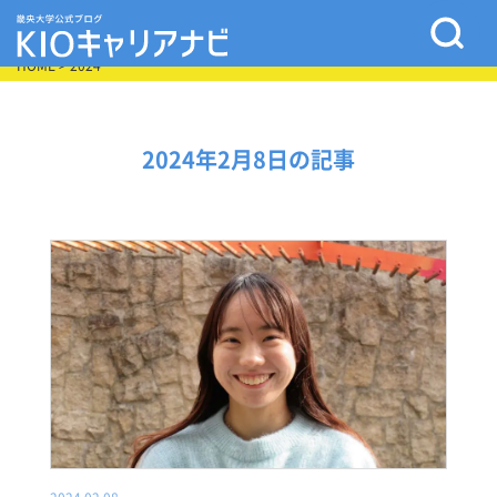
HOME
> 2024
2024年2月8日の記事