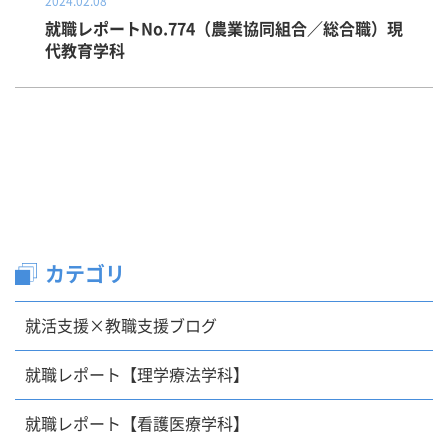
2024.02.08
就職レポートNo.774（農業協同組合／総合職）現
代教育学科
カテゴリ
就活支援×教職支援ブログ
就職レポート【理学療法学科】
就職レポート【看護医療学科】